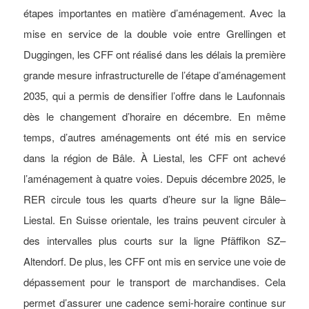
étapes importantes en matière d’aménagement. Avec la
mise en service de la double voie entre Grellingen et
Duggingen, les CFF ont réalisé dans les délais la première
grande mesure infrastructurelle de l’étape d’aménagement
2035, qui a permis de densifier l’offre dans le Laufonnais
dès le changement d’horaire en décembre. En même
temps, d’autres aménagements ont été mis en service
dans la région de Bâle. À Liestal, les CFF ont achevé
l’aménagement à quatre voies. Depuis décembre 2025, le
RER circule tous les quarts d’heure sur la ligne Bâle–
Liestal. En Suisse orientale, les trains peuvent circuler à
des intervalles plus courts sur la ligne Pfäffikon SZ–
Altendorf. De plus, les CFF ont mis en service une voie de
dépassement pour le transport de marchandises. Cela
permet d’assurer une cadence semi-horaire continue sur