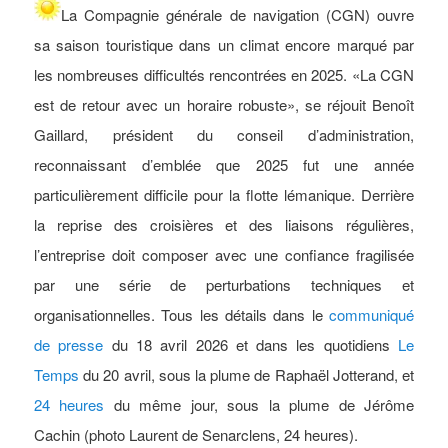
La
Compagnie
générale de navigation (CGN) ouvre
sa saison touristique dans un climat encore marqué par
les nombreuses difficultés rencontrées en 2025. «La CGN
est de retour avec un horaire robuste», se réjouit Benoît
Gaillard, président du conseil d’administration,
reconnaissant d’emblée que 2025 fut une année
particulièrement difficile pour la flotte lémanique. Derrière
la reprise des croisières et des liaisons régulières,
l’entreprise doit composer avec une confiance fragilisée
par une série de perturbations techniques et
organisationnelles. Tous les détails dans le
communiqué
de presse
du 18 avril 2026 et dans les quotidiens
Le
Temps
du 20 avril, sous la plume de Raphaël Jotterand, et
24 heures
du même jour, sous la plume de Jérôme
Cachin (photo Laurent de Senarclens, 24 heures).