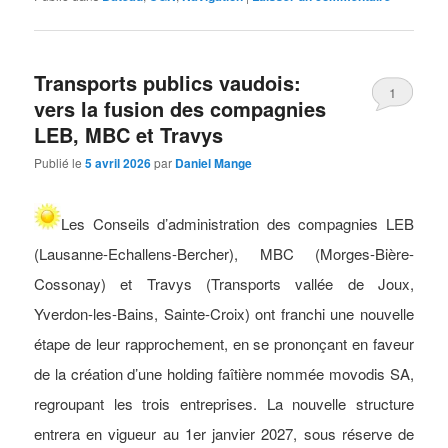
Transports publics vaudois:
1
vers la fusion des compagnies
LEB, MBC et Travys
Publié le
5 avril 2026
par
Daniel Mange
Les Conseils d’administration des compagnies LEB
(Lausanne-Echallens-Bercher), MBC (Morges-Bière-
Cossonay) et Travys (Transports vallée de Joux,
Yverdon-les-Bains, Sainte-Croix) ont franchi une nouvelle
étape de leur rapprochement, en se prononçant en faveur
de la création d’une holding faîtière nommée movodis SA,
regroupant les trois entreprises. La nouvelle structure
entrera en vigueur au 1er janvier 2027, sous réserve de