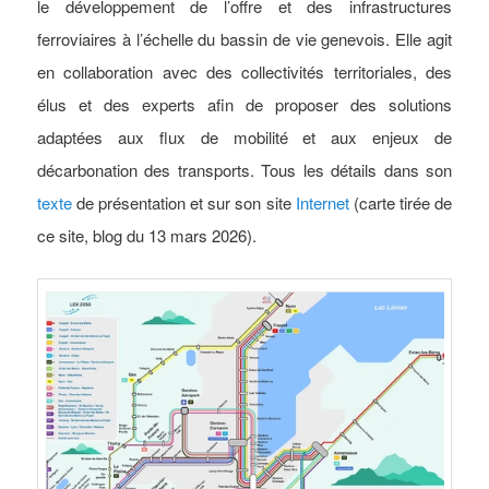
le développement de l’offre et des infrastructures
ferroviaires à l’échelle du bassin de vie genevois. Elle agit
en collaboration avec des collectivités territoriales, des
élus et des experts afin de proposer des solutions
adaptées aux flux de mobilité et aux enjeux de
décarbonation des transports.
Tous les détails dans son
texte
de présentation et sur son site
Internet
(carte tirée de
ce site, blog du 13 mars 2026).