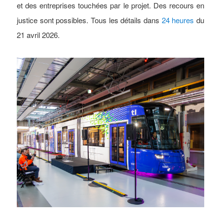
et des entreprises touchées par le projet. Des recours en
justice sont possibles. Tous les détails dans
24 heures
du
21 avril 2026.