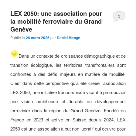
LEX 2050: une association pour
3
la mobilité ferroviaire du Grand
Genève
Publié le
26 mars 2026
par
Daniel Mange
Dans un contexte de croissance démographique et de
transition écologique, les territoires transfrontaliers sont
confrontés à des défis majeurs en matière de mobilité.
C’est dans cette perspective qu’a été créée l’association
LEX 2050, une initiative franco-suisse visant à promouvoir
une vision ambitieuse et durable du développement
ferroviaire dans la région du Grand Genève.
Fondée en
France en 2023 et active en Suisse depuis 2024, LEX
2050 est une association à but non lucratif qui oeuvre pour