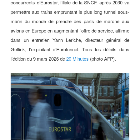
concurrents d’Eurostar, filiale de la SNCF, après 2030 va
permettre aux trains empruntant le plus long tunnel sous-
marin du monde de prendre des parts de marché aux
avions en Europe en augmentant l’offre de service, affirme
dans un entretien Yann Leriche, directeur général de
Getlink, l’exploitant d’Eurotunnel. Tous les détails dans
l’édition du 9 mars 2026 de
20 Minutes
(photo AFP).