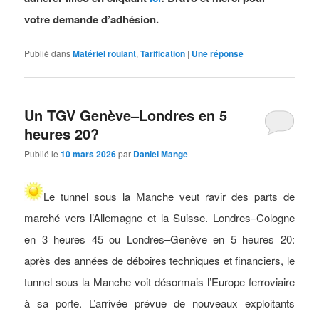
votre demande d’adhésion.
Publié dans
Matériel roulant
,
Tarification
|
Une
réponse
Un TGV Genève–Londres en 5
heures 20?
Publié le
10 mars 2026
par
Daniel Mange
Le tunnel sous la Manche veut ravir des parts de
marché vers l’Allemagne et la Suisse. Londres–Cologne
en 3 heures 45 ou Londres–Genève en 5 heures 20:
après des années de déboires techniques et financiers, le
tunnel sous la Manche voit désormais l’Europe ferroviaire
à sa porte. L’arrivée prévue de nouveaux exploitants