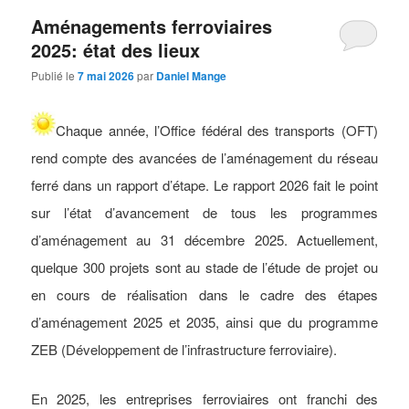
Aménagements ferroviaires
2025: état des lieux
Publié le
7 mai 2026
par
Daniel Mange
Chaque année, l’Office fédéral des transports (OFT)
rend compte des avancées de l’aménagement du réseau
ferré dans un rapport d’étape. Le rapport 2026 fait le point
sur l’état d’avancement de tous les programmes
d’aménagement au 31 décembre 2025. Actuellement,
quelque 300 projets sont au stade de l’étude de projet ou
en cours de réalisation dans le cadre des étapes
d’aménagement 2025 et 2035, ainsi que du programme
ZEB (Développement de l’infrastructure ferroviaire).
En 2025, les entreprises ferroviaires ont franchi des