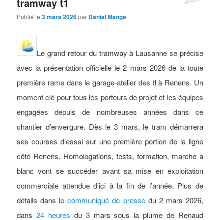
tramway t1
Publié le
3 mars 2026
par
Daniel Mange
Le grand retour du tramway à Lausanne se précise
avec la présentation officielle le 2 mars 2026 de la toute
première rame dans le garage-atelier des tl à Renens. Un
moment clé pour tous les porteurs de projet et les équipes
engagées depuis de nombreuses années dans ce
chantier d’envergure. Dès le 3 mars, le tram démarrera
ses courses d’essai sur une première portion de la ligne
côté Renens. Homologations, tests, formation, marche à
blanc vont se succéder avant sa mise en exploitation
commerciale attendue d’ici à la fin de l’année.
Plus de
détails dans le
communiqué de presse
du 2 mars 2026,
dans
24 heures
du 3 mars sous la plume de Renaud