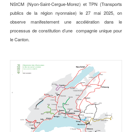
NStCM (Nyon-Saint-Cergue-Morez) et TPN (Transports
publics de la région nyonnaise) le 27 mai 2025, on
observe manifestement une accélération dans le
processus de constitution d’une compagnie unique pour
le Canton.