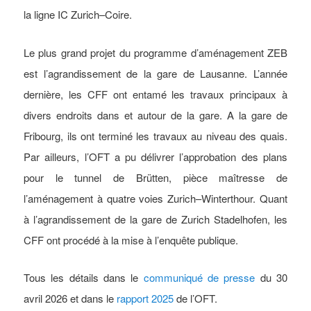
la ligne IC Zurich–Coire.
Le plus grand projet du programme d’aménagement ZEB
est l’agrandissement de la gare de Lausanne. L’année
dernière, les CFF ont entamé les travaux principaux à
divers endroits dans et autour de la gare. A la gare de
Fribourg, ils ont terminé les travaux au niveau des quais.
Par ailleurs, l’OFT a pu délivrer l’approbation des plans
pour le tunnel de Brütten, pièce maîtresse de
l’aménagement à quatre voies Zurich–Winterthour. Quant
à l’agrandissement de la gare de Zurich Stadelhofen, les
CFF ont procédé à la mise à l’enquête publique.
Tous les détails dans le
communiqué de presse
du 30
avril 2026 et dans le
rapport 2025
de l’OFT.