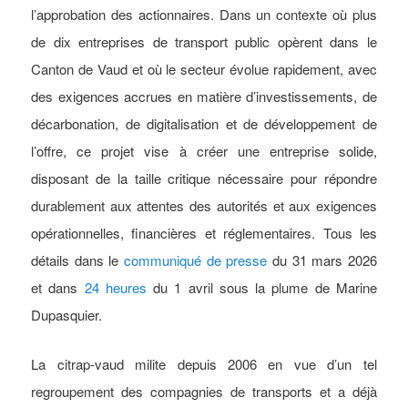
l’approbation des actionnaires.
Dans un contexte où plus
de dix entreprises de transport public opèrent dans le
Canton de Vaud et où le secteur évolue rapidement, avec
des exigences accrues en matière d’investissements, de
décarbonation, de digitalisation et de développement de
l’offre, ce projet vise à créer une entreprise solide,
disposant de la taille critique nécessaire pour répondre
durablement aux attentes des autorités et aux exigences
opérationnelles, financières et réglementaires.
Tous les
détails dans le
communiqué de presse
du 31 mars 2026
et dans
24 heures
du 1 avril sous la plume de Marine
Dupasquier.
La citrap-vaud milite depuis 2006 en vue d’un tel
regroupement des compagnies de transports et a déjà