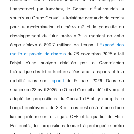
financement par tranches, le Conseil d’État vaudois a
soumis au Grand Conseil la troisième demande de crédits
pour la modernisation du métro m2 et la poursuite du
développement du futur métro m3; le montant de cette
étape s’élève à 809,7 millions de francs. L’
Exposé des
motifs et projets de décrets
du 26 novembre 2025 a fait
l’objet d’une analyse détaillée par la Commission
thématique des infrastructures liées aux transports et à la
mobilité dans son
rapport
du 9 mars 2026. Dans sa
séance du 28 avril 2026, le Grand Conseil a définitivement
adopté les propositions du Conseil d’Etat, y compris le
budget controversé de 2,3 millions destiné à l’étude d’une
liaison piétonne entre la gare CFF et le quartier du Flon.
Par contre, les propositions tendant à prolonger le métro