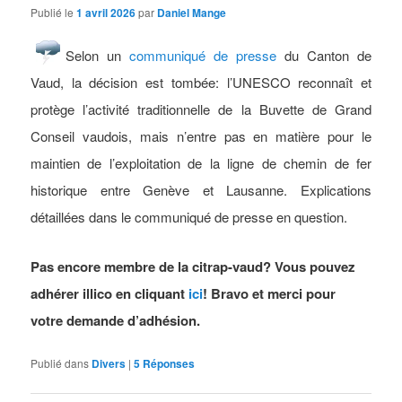
Publié le
1 avril 2026
par
Daniel Mange
Selon un
communiqué de presse
du
Canton de
Vaud, la décision est tombée: l’UNESCO reconnaît et
protège l’activité traditionnelle de la Buvette de Grand
Conseil vaudois, mais n’entre pas en matière pour le
maintien de l’exploitation de la ligne de chemin de fer
historique entre Genève et Lausanne. Explications
détaillées dans le communiqué de presse en question.
Pas encore membre de la citrap-vaud? Vous pouvez
adhérer illico en cliquant
ici
! Bravo et merci pour
votre demande d’adhésion.
Publié dans
Divers
|
5
Réponses