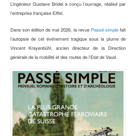
L’ingénieur Gustave Bridel a conçu l’ouvrage, réalisé par
l’entreprise française Eiffel.
Dans son édition de mai 2026, la revue
Passé simple
fait
l’autopsie de cet événement tragique sous la plume de
Vincent Krayenbühl, ancien directeur de la Direction
générale de la mobilité et des routes de l’Etat de Vaud.