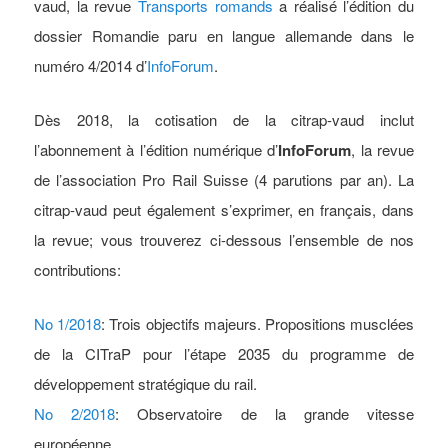
vaud, la revue
Transports romands
a réalisé l’édition du
dossier Romandie paru en langue allemande dans le
numéro 4/2014 d’
InfoForum
.
Dès 2018, la cotisation de la citrap-vaud inclut
l’abonnement à l’édition numérique d’
InfoForum
, la revue
de l’association Pro Rail Suisse (4 parutions par an). La
citrap-vaud peut également s’exprimer, en français, dans
la revue; vous trouverez ci-dessous l’ensemble de nos
contributions:
No 1/2018
: Trois objectifs majeurs. Propositions musclées
de la CITraP pour l’étape 2035 du programme de
développement stratégique du rail.
No 2/2018
: Observatoire de la grande vitesse
européenne.