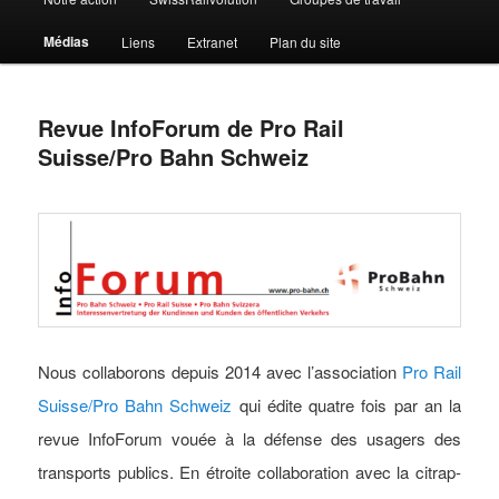
Médias
Liens
Extranet
Plan du site
Revue InfoForum de Pro Rail
Suisse/Pro Bahn Schweiz
Nous collaborons depuis 2014 avec l’association
Pro Rail
Suisse/Pro Bahn Schweiz
qui édite quatre fois par an la
revue InfoForum vouée à la défense des usagers des
transports publics. En étroite collaboration avec la citrap-