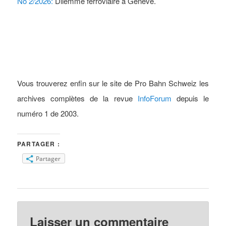
No 2/2026:
Dilemme ferroviaire à Genève.
Vous trouverez enfin sur le site de Pro Bahn Schweiz les
archives complètes de la revue
InfoForum
depuis le
numéro 1 de 2003.
PARTAGER :
Partager
Laisser un commentaire