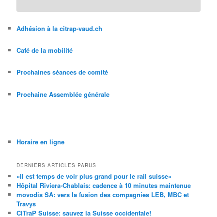
Adhésion à la citrap-vaud.ch
Café de la mobilité
Prochaines séances de comité
Prochaine Assemblée générale
Horaire en ligne
DERNIERS ARTICLES PARUS
«Il est temps de voir plus grand pour le rail suisse»
Hôpital Riviera-Chablais: cadence à 10 minutes maintenue
movodis SA: vers la fusion des compagnies LEB, MBC et
Travys
CITraP Suisse: sauvez la Suisse occidentale!