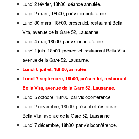
Lundi 2 février, 18h00, séance annulée.
Lundi 2 mars, 18h00, par visioconférence.
Lundi 30 mars, 18h00, présentiel, restaurant Bella
Vita, avenue de la Gare 52, Lausanne.
Lundi 4 mai, 18h00, par visioconférence.
Lundi 1 juin, 18h00, présentiel, restaurant Bella Vita,
avenue de la Gare 52, Lausanne.
Lundi 6 juillet, 18h00, annulée.
Lundi 7 septembre, 18h00, présentiel, restaurant
Bella Vita, avenue de la Gare 52, Lausanne.
Lundi 5 octobre, 18h00, par visioconférence.
Lundi 2 novembre, 18h00, présentiel,
restaurant
Bella Vita, avenue de la Gare 52, Lausanne.
Lundi 7 décembre, 18h00, par visioconférence.