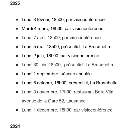
2025
Lundi 3 février, 18h00, par visioconférence.
Mardi 4 mars, 18h00, par visioconférence.
Lundi 7 avril, 18h00, par visioconférence.
Lundi 5 mai, 18h00, présentiel, La Bruschetta.
Lundi 2 juin, 18h00, par visioconférence.
Lundi 30 juin, 18h00, présentiel, La Bruschetta.
Lundi 1 septembre, séance annulée.
Lundi 6
octobre
, 18h00, présentiel, La Bruschetta.
Lundi 3 novembre, 17h00, restaurant Bella Vita,
avenue de la Gare 52, Lausanne.
Lundi 1 décembre, 18h00, par visioconférence.
2024