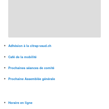
Adhésion à la citrap-vaud.ch
Café de la mobilité
Prochaines séances de comité
Prochaine Assemblée générale
Horaire en ligne