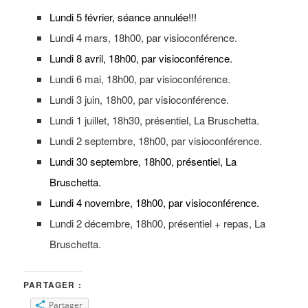
Lundi 5 février, séance annulée!!!
Lundi 4 mars, 18h00, par visioconférence.
Lundi 8 avril
, 18h00, par visioconférence.
Lundi 6 mai
, 18h00, par visioconférence.
Lundi 3 juin
, 18h00, par visioconférence.
Lundi 1 juillet, 18h30, présentiel, La Bruschetta.
Lundi 2 septembre, 18h00, par visioconférence.
Lundi 30 septembre, 18h00, présentiel, La
Bruschetta.
Lundi 4 novembre, 18h00, par visioconférence.
Lundi 2 décembre, 18h00, présentiel + repas, La
Bruschetta.
PARTAGER :
Partager