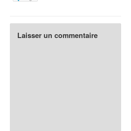
Laisser un commentaire