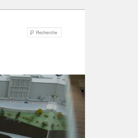
Recherche