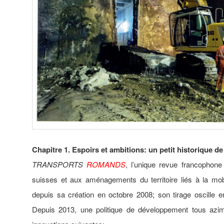
Chapitre 1. Espoirs et ambitions: un petit historique de
TRANSPORTS
ROMANDS
, l’unique revue francophone
suisses et aux aménagements du territoire liés à la mobil
depuis sa création en octobre 2008; son tirage oscille 
Depuis 2013, une politique de développement tous azim