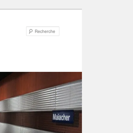
Recherche