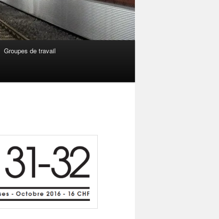
Groupes de travail