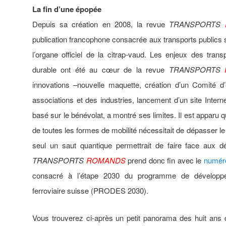
La fin d’une épopée
Depuis sa création en 2008, la revue
TRANSPORTS
publication francophone consacrée aux transports publics 
l’organe officiel de la citrap-vaud. Les enjeux des trans
durable ont été au cœur de la revue
TRANSPORTS
innovations –nouvelle maquette, création d’un Comité d’
associations et des industries, lancement d’un site Interne
basé sur le bénévolat, a montré ses limites. Il est apparu q
de toutes les formes de mobilité nécessitait de dépasser le 
seul un saut quantique permettrait de faire face aux d
TRANSPORTS
ROMANDS
prend donc fin avec le
numér
consacré à l’étape 2030 du programme de développe
ferroviaire suisse (PRODES 2030).
Vous trouverez ci-après un petit panorama des huit ans