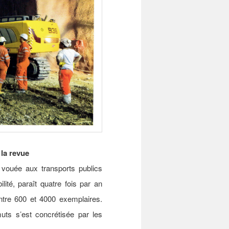
 la revue
 vouée aux transports publics
ité, paraît quatre fois par an
entre 600 et 4000 exemplaires.
uts s’est concrétisée par les