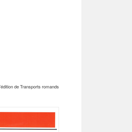
’édition de Transports romands