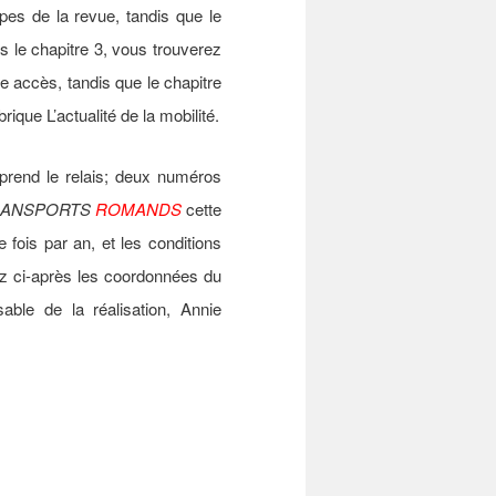
pes de la revue, tandis que le
s le chapitre 3, vous trouverez
e accès, tandis que le chapitre
ique L’actualité de la mobilité.
 prend le relais; deux numéros
RANSPORTS
ROMANDS
cette
 fois par an, et les conditions
z ci-après les coordonnées du
ble de la réalisation, Annie