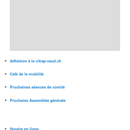
Adhésion à la citrap-vaud.ch
Café de la mobilité
Prochaines séances de comité
Prochaine Assemblée générale
Horaire en ligne