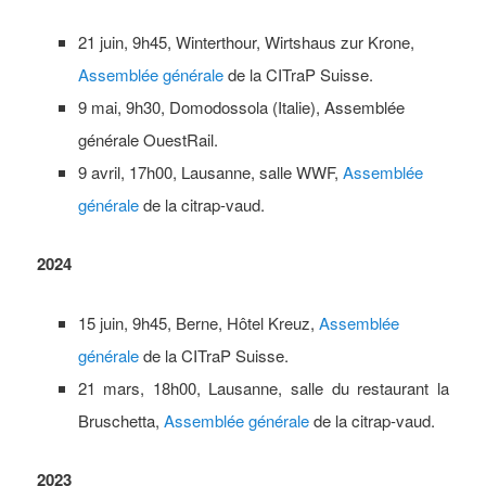
21 juin, 9h45, Winterthour, Wirtshaus zur Krone,
Assemblée générale
de la CITraP Suisse.
9 mai, 9h30, Domodossola (Italie), Assemblée
générale OuestRail.
9 avril, 17h00, Lausanne, salle WWF,
Assemblée
générale
de la citrap-vaud.
2024
15 juin, 9h45, Berne, Hôtel Kreuz,
Assemblée
générale
de la CITraP Suisse.
21 mars, 18h00, Lausanne, salle du restaurant la
Bruschetta,
Assemblée générale
de la citrap-vaud.
2023