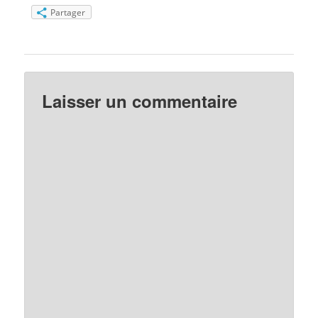
Partager
Laisser un commentaire