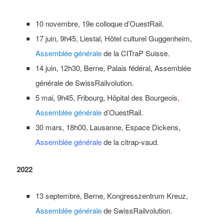
10 novembre, 19e colloque d’OuestRail.
17 juin, 9h45, Liestal, Hôtel culturel Guggenheim,
Assemblée générale
de la CITraP Suisse.
14 juin, 12h30, Berne, Palais fédéral, Assemblée
générale de SwissRailvolution.
5 mai, 9h45, Fribourg, Hôpital des Bourgeois
,
Assemblée générale
d’OuestRail.
30 mars, 18h00, Lausanne, Espace Dickens,
Assemblée générale
de la citrap-vaud.
2022
13 septembre, Berne, Kongresszentrum Kreuz,
Assemblée générale
de SwissRailvolution.