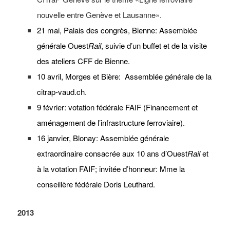
nouvelle entre Genève et Lausanne».
21 mai, Palais des congrès, Bienne: Assemblée
générale Ouest
Rail
, suivie d’un buffet et de la visite
des ateliers CFF de Bienne.
10 avril, Morges et Bière: Assemblée générale de la
citrap-vaud.ch.
9 février: votation fédérale FAIF (Financement et
aménagement de l’infrastructure ferroviaire).
16 janvier, Blonay: Assemblée générale
extraordinaire consacrée aux 10 ans d’Ouest
Rail
et
à la votation FAIF; invitée d’honneur: Mme la
conseillère fédérale Doris Leuthard.
2013