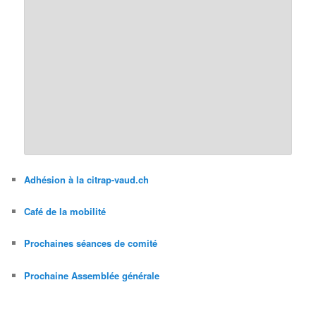
Adhésion à la citrap-vaud.ch
Café de la mobilité
Prochaines séances de comité
Prochaine Assemblée générale