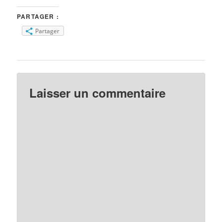
PARTAGER :
Partager
Laisser un commentaire