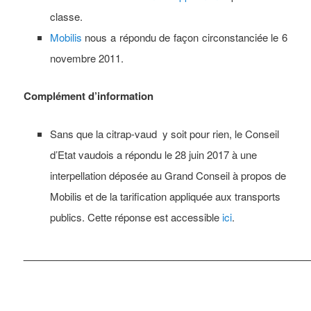
classe.
Mobilis
nous a répondu de façon circonstanciée le 6
novembre 2011.
Complément d’information
Sans que la citrap-vaud y soit pour rien, le Conseil
d’Etat vaudois a répondu le 28 juin 2017 à une
interpellation déposée au Grand Conseil à propos de
Mobilis et de la tarification appliquée aux transports
publics. Cette réponse est accessible
ici
.
___________________________________________________