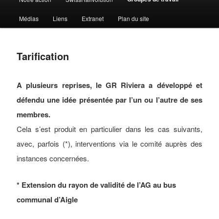
Médias
Liens
Extranet
Plan du site
Tarification
A plusieurs reprises, le GR Riviera a développé et
défendu une idée présentée par l’un ou l’autre de ses
membres.
Cela s’est produit en particulier dans les cas suivants,
avec, parfois (*), interventions via le comité auprès des
instances concernées.
* Extension du rayon de validité de l’AG au bus
communal d’Aigle