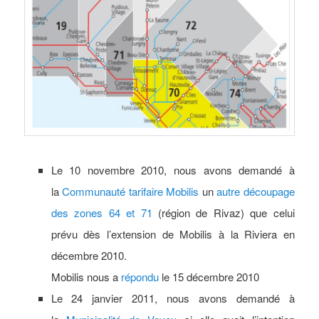
Le 10 novembre 2010, nous avons demandé à
la
Communauté tarifaire Mobilis
un
autre découpage
des zones 64 et 71
(région de Rivaz) que celui
prévu dès l’extension de Mobilis à la Riviera en
décembre 2010.
Mobilis nous a
répondu
le 15 décembre 2010
Le 24 janvier 2011, nous avons demandé à