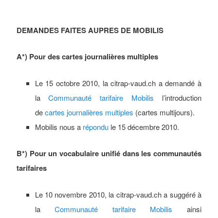
DEMANDES FAITES AUPRES DE MOBILIS
A*)
Pour des cartes journalières multiples
Le 15 octobre 2010, la citrap-vaud.ch a demandé à
la
Communauté tarifaire Mobilis
l’introduction
de
cartes journalières multiples
(cartes multijours).
Mobilis nous a
répondu
le 15 décembre 2010.
B*) Pour
un vocabulaire unifié dans les communautés
tarifaires
Le 10 novembre 2010, la citrap-vaud.ch a suggéré à
la
Communauté tarifaire Mobilis
ainsi