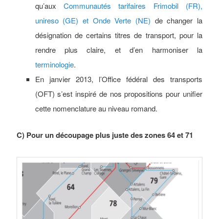
qu’aux
Communautés tarifaires Frimobil (FR),
unireso (GE) et Onde Verte (NE)
de changer la
désignation de certains titres de transport, pour la
rendre plus claire, et d’en harmoniser la
terminologie
.
En janvier 2013, l’Office fédéral des transports
(OFT) s’est inspiré de nos propositions pour unifier
cette nomenclature au niveau romand.
C) Pour un découpage plus juste des zones 64 et 71