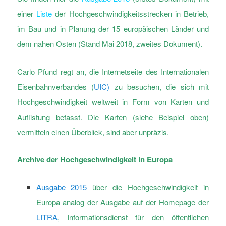
einer
Liste
der Hochgeschwindigkeitsstrecken in Betrieb,
im Bau und in Planung der 15 europäischen Länder und
dem nahen Osten (Stand Mai 2018, zweites Dokument).
Carlo Pfund regt an, die Internetseite des Internationalen
Eisenbahnverbandes (
UIC)
zu besuchen, die sich mit
Hochgeschwindigkeit weltweit in Form von Karten und
Auflistung befasst. Die Karten (siehe Beispiel oben)
vermitteln einen Überblick, sind aber unpräzis.
Archive der Hochgeschwindigkeit in Europa
Ausgabe 2015
über die Hochgeschwindigkeit in
Europa analog der Ausgabe auf der Homepage der
LITRA
, Informationsdienst für den öffentlichen