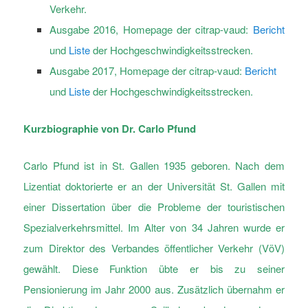
Verkehr.
Ausgabe 2016, Homepage der citrap-vaud:
Bericht
und
Liste
der Hochgeschwindigkeitsstrecken.
Ausgabe 2017, Homepage der citrap-vaud:
Bericht
und
Liste
der Hochgeschwindigkeitsstrecken.
Kurzbiographie von Dr. Carlo Pfund
Carlo Pfund ist in St. Gallen 1935 geboren. Nach dem
Lizentiat doktorierte er an der Universität St. Gallen mit
einer Dissertation über die Probleme der touristischen
Spezialverkehrsmittel. Im Alter von 34 Jahren wurde er
zum Direktor des Verbandes öffentlicher Verkehr (VöV)
gewählt. Diese Funktion übte er bis zu seiner
Pensionierung im Jahr 2000 aus. Zusätzlich übernahm er