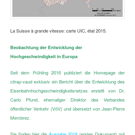
La Suisse à grande vitesse: carte UIC, état 2015.
Beobachtung der Entwicklung der
Hochgeschwindigkeit in Europa
Seit dem Frühling 2016 publiziert die Homepage der
citrap-vaud exklusiv ein Bericht über die Entwicklung des
Eisenbahnhochgeschwindigkeitsnetzes erstellt von Dr.
Carlo Pfund, ehemaliger Direktor des Verbandes
öffentlicher Verkehr (VöV) und übersetzt von Jean-Pierre
Membrez.
Sie finden hier die
Ausgabe 2018
(erstes Dokument) mit