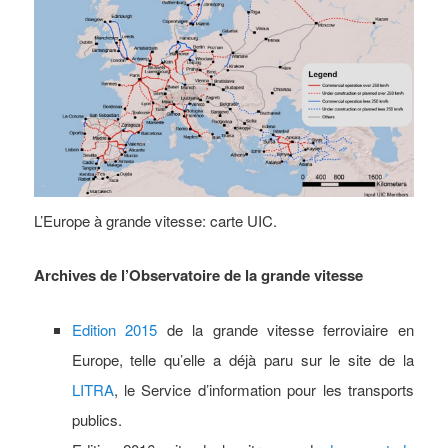
L’Europe à grande vitesse: carte UIC.
Archives de l’Observatoire de la grande vitesse
Edition 2015
de la grande vitesse ferroviaire en
Europe, telle qu’elle a déjà paru sur le site de la
LITRA
, le Service d’information pour les transports
publics.