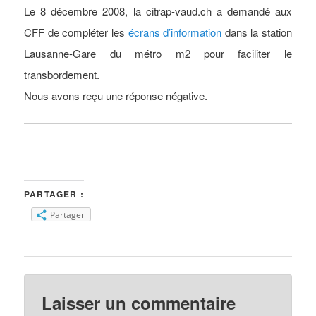
Le 8 décembre 2008, la citrap-vaud.ch a demandé aux
CFF de compléter les
écrans d’information
dans la station
Lausanne-Gare du métro m2 pour faciliter le
transbordement.
Nous avons reçu une réponse négative.
PARTAGER :
Partager
Laisser un commentaire