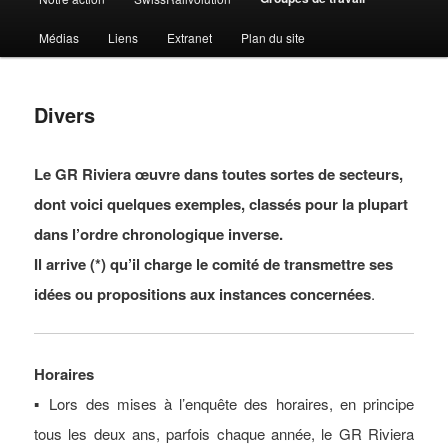
Médias
Liens
Extranet
Plan du site
Divers
Le GR Riviera
œ
uvre dans toutes sortes de secteurs,
dont voici quelques exemples, classés pour la plupart
dans l’ordre chronologique inverse.
Il arrive (*) qu’il charge le comité de transmettre ses
idées ou propositions aux instances concernées
.
Horaires
▪ Lors des mises à l’enquête des horaires, en principe
tous les deux ans, parfois chaque année, le GR Riviera