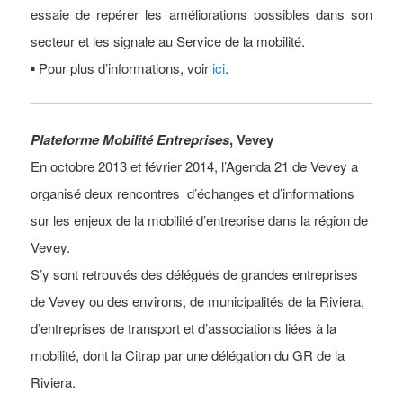
essaie de repérer les améliorations possibles dans son
secteur et les signale au Service de la mobilité.
▪ Pour plus d’informations, voir
ici
.
Plateforme Mobilité Entreprises
, Vevey
En octobre 2013 et février 2014, l’Agenda 21 de Vevey a
organisé deux rencontres d’échanges et d’informations
sur les enjeux de la mobilité d’entreprise dans la région de
Vevey.
S’y sont retrouvés des délégués de grandes entreprises
de Vevey ou des environs, de municipalités de la Riviera,
d’entreprises de transport et d’associations liées à la
mobilité, dont la Citrap par une délégation du GR de la
Riviera.