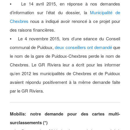
▪ Le 14 avril 2015, en réponse à nos demandes
d’information sur l’état du dossier, la
Municipalité de
Chexbres
nous a indiqué avoir renoncé à ce projet pour
des raisons financières.
▪ Le 4 novembre 2015, lors d’une séance du Conseil
communal de Puidoux,
deux conseillers ont demandé
que
le nom de la gare de Puidoux-Chexbres perde le nom de
Chexbres. Le GR Riviera leur a écrit pour les informer
qu’en 2012 les municipalités de Chexbres et de Puidoux
avaient répondu positivement à la même demande faite
par le GR Riviera.
Mobilis: notre demande pour des cartes
multi-
surclassements (*)