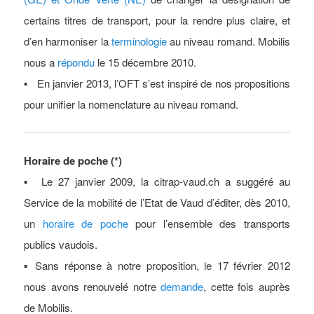
certains titres de transport, pour la rendre plus claire, et
d’en harmoniser la
terminologie
au niveau romand. Mobilis
nous a
répondu
le 15 décembre 2010.
▪
En janvier 2013, l’OFT s’est inspiré de nos propositions
pour unifier la nomenclature au niveau romand.
Horaire de poche (*)
▪ Le 27 janvier 2009, la citrap-vaud.ch a suggéré au
Service de la mobilité de l’Etat de Vaud d’éditer, dès 2010,
un
horaire de poche
pour l’ensemble des transports
publics vaudois.
▪ Sans réponse à notre proposition, le 17 février 2012
nous avons renouvelé notre
demande
, cette fois auprès
de Mobilis.