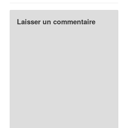
Laisser un commentaire