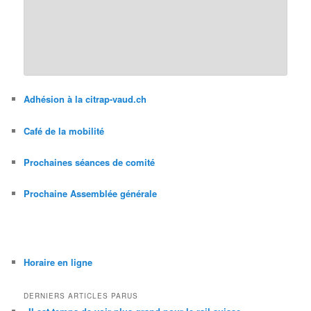
Adhésion à la citrap-vaud.ch
Café de la mobilité
Prochaines séances de comité
Prochaine Assemblée générale
Horaire en ligne
DERNIERS ARTICLES PARUS