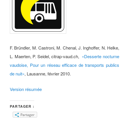
F. Bründler, M. Castroni, M. Chenal, J. Inghoffer, N. Helke,
L. Maerten, P. Seidel, citrap-vaud.ch,
«Desserte nocturne
vaudoise, Pour un réseau efficace de transports publics
de nuit»
, Lausanne, février 2010.
Version résumée
PARTAGER :
Partager