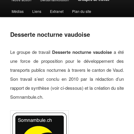
Médias
Liens
Extranet
Plan du site
Desserte nocturne vaudoise
Le groupe de travail
Desserte nocturne vaudoise
a été
une force de proposition pour le développement des
transports publics nocturnes à travers le canton de Vaud.
Son travail s’est conclu en 2010 par la rédaction d’un
rapport de synthèse (voir ci-dessous) et la création du site
Somnambule.ch.