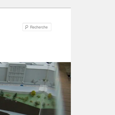
Recherche