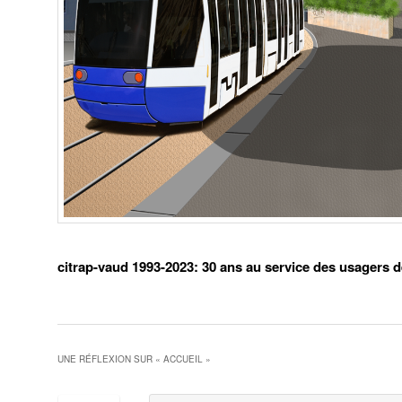
citrap-vaud 1993-2023: 30 ans au service des usagers d
UNE RÉFLEXION SUR «
ACCUEIL
»