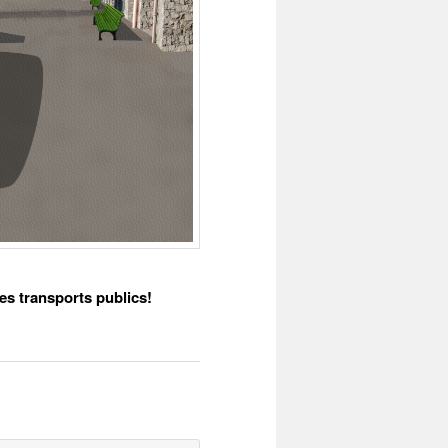
es transports publics!