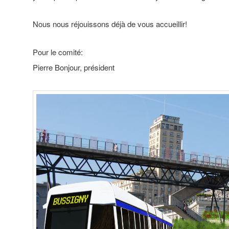
Nous nous réjouissons déjà de vous accueillir!
Pour le comité:
Pierre Bonjour, président