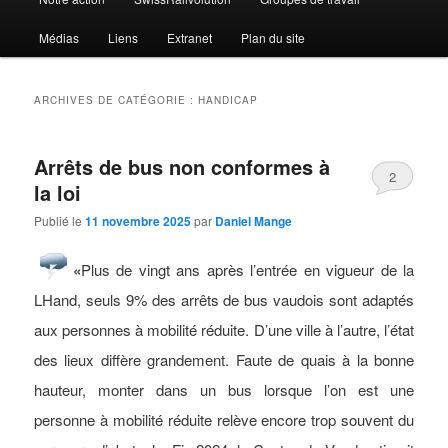
Médias
Liens
Extranet
Plan du site
ARCHIVES DE CATÉGORIE :
HANDICAP
Arrêts de bus non conformes à
2
la loi
Publié le
11 novembre 2025
par
Daniel Mange
«
Plus de vingt ans après l’entrée en vigueur de la
LHand, seuls 9% des arrêts de bus vaudois sont adaptés
aux personnes à mobilité réduite. D’une ville à l’autre, l’état
des lieux diffère grandement. Faute de quais à la bonne
hauteur, monter dans un bus lorsque l’on est une
personne à mobilité réduite relève encore trop souvent du