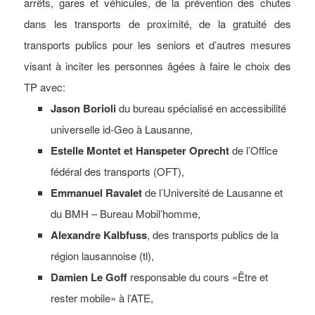
arrêts, gares et véhicules, de la prévention des chutes
dans les transports de proximité, de la gratuité des
transports publics pour les seniors et d’autres mesures
visant à inciter les personnes âgées à faire le choix des
TP avec:
Jason Borioli
du bureau spécialisé en accessibilité
universelle id-Geo à Lausanne,
Estelle Montet et Hanspeter Oprecht
de l’Office
fédéral des transports (OFT),
Emmanuel Ravalet
de l’Université de Lausanne et
du BMH – Bureau Mobil’homme,
Alexandre Kalbfuss
, des transports publics de la
région lausannoise (tl),
Damien Le Goff
responsable du cours «Être et
rester mobile» à l’ATE,