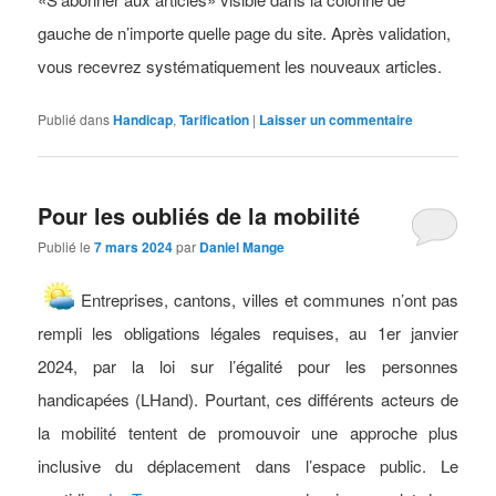
gauche de n’importe quelle page du site. Après validation,
vous recevrez systématiquement les nouveaux articles.
Publié dans
Handicap
,
Tarification
|
Laisser un commentaire
Pour les oubliés de la mobilité
Publié le
7 mars 2024
par
Daniel Mange
Entreprises, cantons, villes et communes n’ont pas
rempli les obligations légales requises, au 1er janvier
2024, par la loi sur l’égalité pour les personnes
handicapées (LHand). Pourtant, ces différents acteurs de
la mobilité tentent de promouvoir une approche plus
inclusive du déplacement dans l’espace public. Le