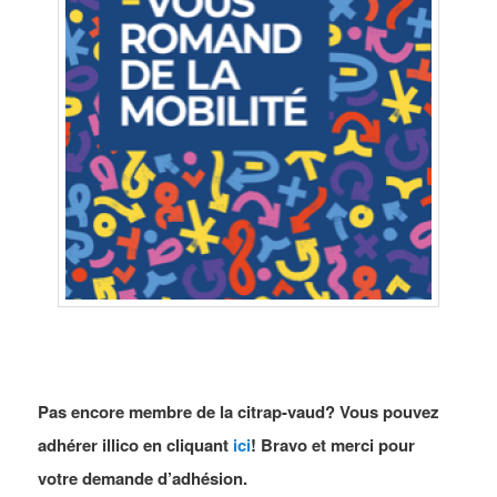
Pas encore membre de la citrap-vaud? Vous pouvez
adhérer illico en cliquant
ici
! Bravo et merci pour
votre demande d’adhésion.