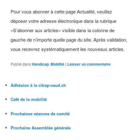
Pour vous abonner à cette page Actualité, veuillez
déposer votre adresse électronique dans la rubrique
«S’abonner aux articles» visible dans la colonne de
gauche de n’importe quelle page du site. Après validation,
vous recevrez systématiquement les nouveaux articles.
Publié dans
Handicap
,
Mobilité
|
Laisser un commentaire
Adhésion à la citrap-vaud.ch
Café de la mobilité
Prochaines séances de comité
Prochaine Assemblée générale