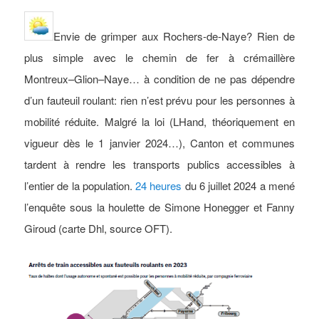
Envie de grimper aux Rochers-de-Naye? Rien de
plus simple avec le chemin de fer à crémaillère
Montreux–Glion–Naye… à condition de ne pas dépendre
d’un fauteuil roulant: rien n’est prévu pour les personnes à
mobilité réduite. Malgré la loi (LHand, théoriquement en
vigueur dès le 1 janvier 2024…), Canton et communes
tardent à rendre les transports publics accessibles à
l’entier de la population.
24 heures
du 6 juillet 2024 a mené
l’enquête sous la houlette de Simone Honegger et Fanny
Giroud (carte Dhl, source OFT).