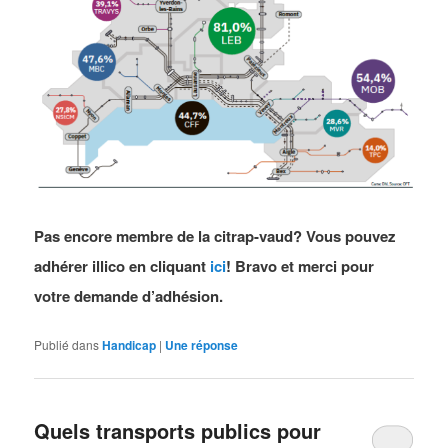
Pas encore membre de la citrap-vaud? Vous pouvez
adhérer illico en cliquant
ici
! Bravo et merci pour
votre demande d’adhésion.
Publié dans
Handicap
|
Une
réponse
Quels transports publics pour