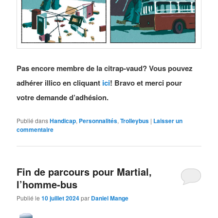
Pas encore membre de la citrap-vaud? Vous pouvez
adhérer illico en cliquant
ici
! Bravo et merci pour
votre demande d’adhésion.
Publié dans
Handicap
,
Personnalités
,
Trolleybus
|
Laisser un
commentaire
Fin de parcours pour Martial,
l’homme-bus
Publié le
10 juillet 2024
par
Daniel Mange