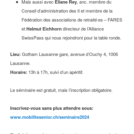
Mais aussi avec
Eliane Rey
,
anc. membre du
Conseil d’administration des tl et membre de la
Fédération des associations de retraité∙es – FARES
et
Helmut Eichhorn
directeur de l’Alliance
SwissPass qui nous rejoindront pour la table ronde.
Lieu:
Gotham Lausanne gare, avenue d’Ouchy 4, 1006
Lausanne.
Horaire:
13h à 17h, suivi d’un apéritif.
Le séminaire est gratuit, mais l’inscription obligatoire.
Inscrivez-vous sans plus attendre sous:
www.mobilitesenior.ch/seminaire2024