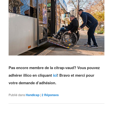
Pas encore membre de la citrap-vaud? Vous pouvez
adhérer illico en cliquant
ici
! Bravo et merci pour
votre demande d’adhésion.
Publié dans
Handicap
|
2
Réponses