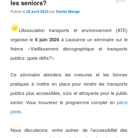
les seniors?
Publié le
28 avril 2024
par
Daniel Mange
L’Association transports et environnement (ATE)
organise le
6 juin 2024
à Lausanne un séminaire sur le
thème «Vieillissement démographique et transports
publics: quels défis?».
Ce séminaire abordera les mesures et les bonnes
pratiques à mettre en place pour rendre les transports
publics plus accessibles, sûrs et attrayants pour le public
senior. Vous trouverez le programme complet en
pièce
jointe
.
Nous discuterons -entre autres- de l’accessibilité des