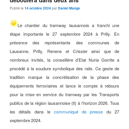
Publié le
14 octobre 2024
par
Daniel Mange
Le chantier du tramway lausannois a franchi une
étape importante le 27 septembre 2024 à Prilly. En
présence des représentants des communes de
Lausanne, Prilly, Renens et Crissier ainsi que de
nombreux invités, la conseillère d’Etat Nuria Gorrite a
procédé à la soudure symbolique des rails. Ce geste de
tradition marque la concrétisation de la phase des
équipements ferroviaires et lance le compte à rebours
pour la mise en service du tramway par les Transports
publics de la région lausannoise (tl) à l’horizon 2026. Tous
les détails dans le
communiqué de presse
du 27
septembre 2024.