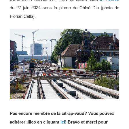
du 27 juin 2024 sous la plume de Chloé Din (photo de
Florian Cella).
Pas encore membre de la citrap-vaud? Vous pouvez
adhérer illico en cliquant
ici
! Bravo et merci pour