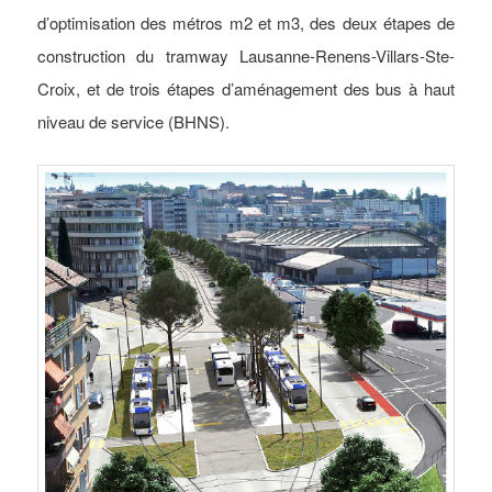
d’optimisation des métros m2 et m3, des deux étapes de
construction du tramway Lausanne-Renens-Villars-Ste-
Croix, et de trois étapes d’aménagement des bus à haut
niveau de service (BHNS).