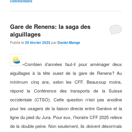
commentaire
Gare de Renens: la saga des
aiguillages
Publié le
20 février 2025
par
Daniel Mange
«Combien d’années faut-il pour aménager deux
aiguillages à la tête ouest de la gare de Renens? Au
minimum cinq ans, selon les CFF. Beaucoup moins,
répond la Conférence des transports de la Suisse
occidentale (CTSO). Cette question n’est pas anodine
pour les usagers de la liaison directe entre Genève et la
ligne du pied du Jura. Pour eux, l’horaire CFF 2025 relève
de la double peine. Non seulement, ils doivent désormais