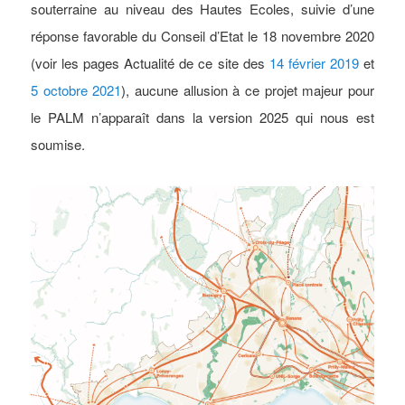
souterraine au niveau des Hautes Ecoles, suivie d’une
réponse favorable du Conseil d’Etat le 18 novembre 2020
(voir les pages Actualité de ce site des
14 février 2019
et
5 octobre 2021
), aucune allusion à ce projet majeur pour
le PALM n’apparaît dans la version 2025 qui nous est
soumise.