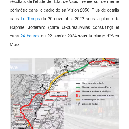
résultats de l’étude de l’Etat de Vaud menée sur ce même
périmètre dans le cadre de sa Vision 2050. Plus de détails
dans
Le Temps
du 30 novembre 2023 sous la plume de
Raphaël Jotterand (carte 6t-bureau/Alias consulting) et
dans
24 heures
du 22 janvier 2024 sous la plume d’Yves
Merz.