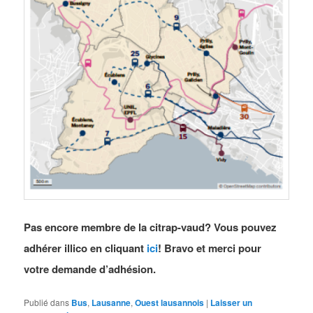
Pas encore membre de la citrap-vaud? Vous pouvez
adhérer illico en cliquant
ici
! Bravo et merci pour
votre demande d’adhésion.
Publié dans
Bus
,
Lausanne
,
Ouest lausannois
|
Laisser un