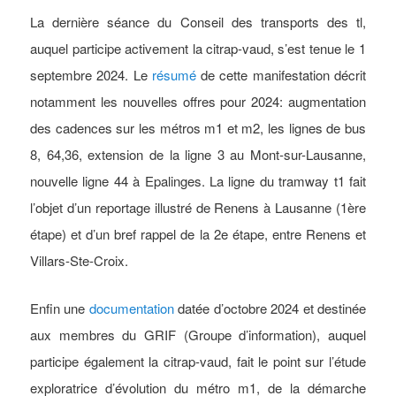
La dernière séance du Conseil des transports des tl,
auquel participe activement la citrap-vaud, s’est tenue le 1
septembre 2024. Le
résumé
de cette manifestation décrit
notamment les nouvelles offres pour 2024: augmentation
des cadences sur les métros m1 et m2, les lignes de bus
8, 64,36, extension de la ligne 3 au Mont-sur-Lausanne,
nouvelle ligne 44 à Epalinges. La ligne du tramway t1 fait
l’objet d’un reportage illustré de Renens à Lausanne (1ère
étape) et d’un bref rappel de la 2e étape, entre Renens et
Villars-Ste-Croix.
Enfin une
documentation
datée d’octobre 2024 et destinée
aux membres du GRIF (Groupe d’information), auquel
participe également la citrap-vaud, fait le point sur l’étude
exploratrice d’évolution du métro m1, de la démarche