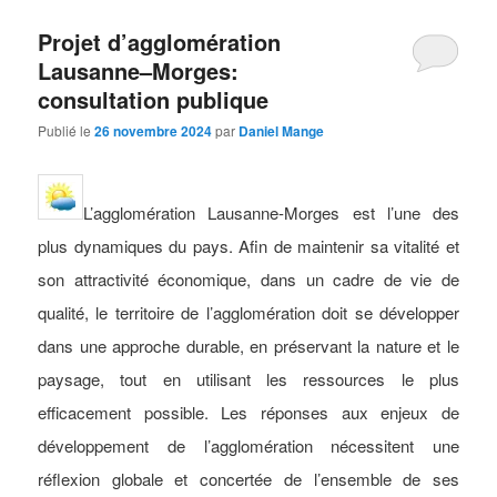
Projet d’agglomération
Lausanne–Morges:
consultation publique
Publié le
26 novembre 2024
par
Daniel Mange
L’agglomération Lausanne-Morges est l’une des
plus dynamiques du pays. Afin de maintenir sa vitalité et
son attractivité économique, dans un cadre de vie de
qualité, le territoire de l’agglomération doit se développer
dans une approche durable, en préservant la nature et le
paysage, tout en utilisant les ressources le plus
efficacement possible. Les réponses aux enjeux de
développement de l’agglomération nécessitent une
réflexion globale et concertée de l’ensemble de ses