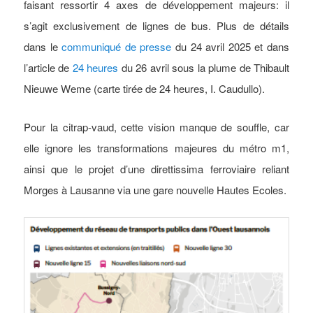
faisant ressortir 4 axes de développement majeurs: il
s’agit exclusivement de lignes de bus. Plus de détails
dans le
communiqué de presse
du 24 avril 2025 et dans
l’article de
24 heures
du 26 avril sous la plume de Thibault
Nieuwe Weme (carte tirée de 24 heures, I. Caudullo).
Pour la citrap-vaud, cette vision manque de souffle, car
elle ignore les transformations majeures du métro m1,
ainsi que le projet d’une direttissima ferroviaire reliant
Morges à Lausanne via une gare nouvelle Hautes Ecoles.