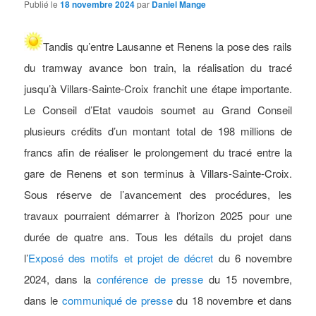
Publié le
18 novembre 2024
par
Daniel Mange
Tandis qu’entre Lausanne et Renens la pose des rails
du tramway avance bon train, la réalisation du tracé
jusqu’à Villars-Sainte-Croix franchit une étape importante.
Le Conseil d’Etat vaudois soumet au Grand Conseil
plusieurs crédits d’un montant total de 198 millions de
francs afin de réaliser le prolongement du tracé entre la
gare de Renens et son terminus à Villars-Sainte-Croix.
Sous réserve de l’avancement des procédures, les
travaux pourraient démarrer à l’horizon 2025 pour une
durée de quatre ans. Tous les détails du projet dans
l’
Exposé des motifs et projet de décret
du 6 novembre
2024, dans la
conférence de presse
du 15 novembre,
dans le
communiqué de presse
du 18 novembre et dans