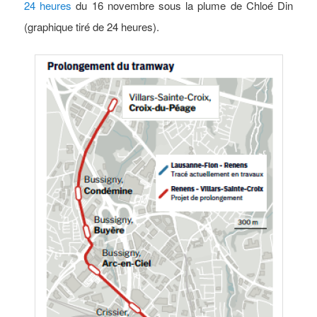
24 heures
du 16 novembre sous la plume de Chloé Din
(graphique tiré de 24 heures).