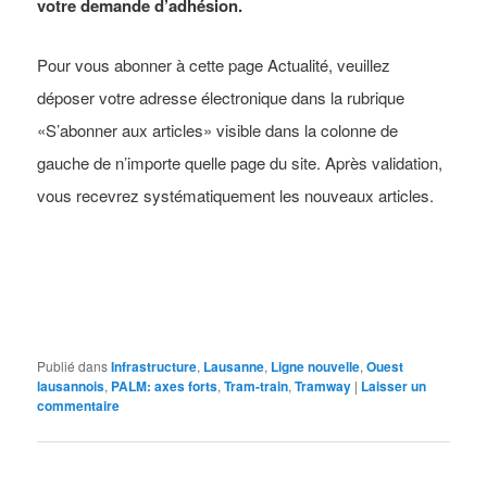
votre demande d’adhésion.
Pour vous abonner à cette page Actualité, veuillez
déposer votre adresse électronique dans la rubrique
«S’abonner aux articles» visible dans la colonne de
gauche de n’importe quelle page du site. Après validation,
vous recevrez systématiquement les nouveaux articles.
Publié dans
Infrastructure
,
Lausanne
,
Ligne nouvelle
,
Ouest
lausannois
,
PALM: axes forts
,
Tram-train
,
Tramway
|
Laisser un
commentaire