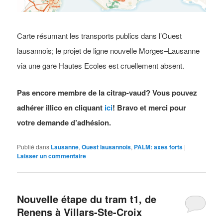
Carte résumant les transports publics dans l’Ouest
lausannois; le projet de ligne nouvelle Morges–Lausanne
via une gare Hautes Ecoles est cruellement absent.
Pas encore membre de la citrap-vaud? Vous pouvez
adhérer illico en cliquant
ici
! Bravo et merci pour
votre demande d’adhésion.
Publié dans
Lausanne
,
Ouest lausannois
,
PALM: axes forts
|
Laisser un commentaire
Nouvelle étape du tram t1, de
Renens à Villars-Ste-Croix