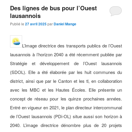
Des lignes de bus pour l’Ouest
lausannois
Publié le
27 avril 2025
par
Daniel Mange
L’Image directrice des transports publics de l’Ouest
lausannois à l’horizon 2040 a été récemment publiée par
Stratégie et développement de l’Ouest lausannois
(SDOL). Elle a été élaborée par les huit communes du
district, ainsi que par le Canton et les tl, en collaboration
avec les MBC et les Hautes Écoles. Elle présente un
concept de réseau pour les quinze prochaines années.
Entré en vigueur en 2021, le plan directeur intercommunal
de l’Ouest lausannois (PDi-OL) situe aussi son horizon à
2040. L’image directrice dénombre plus de 20 projets