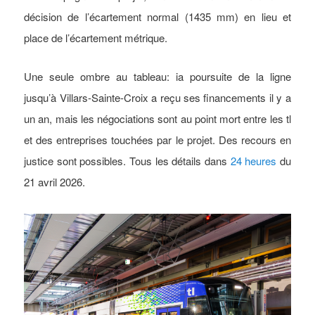
décision de l’écartement normal (1435 mm) en lieu et
place de l’écartement métrique.
Une seule ombre au tableau: ia poursuite de la ligne
jusqu’à Villars-Sainte-Croix a reçu ses financements il y a
un an, mais les négociations sont au point mort entre les tl
et des entreprises touchées par le projet. Des recours en
justice sont possibles. Tous les détails dans
24 heures
du
21 avril 2026.