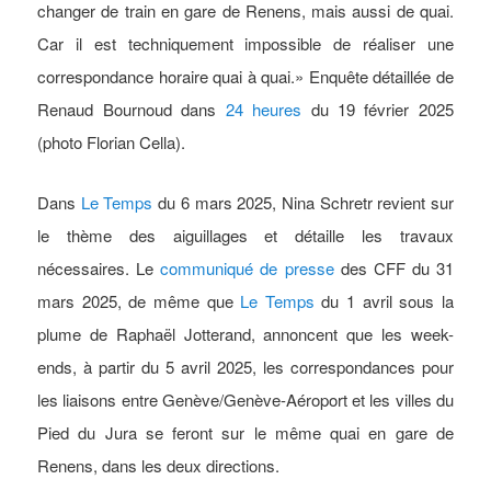
changer de train en gare de Renens, mais aussi de quai.
Car il est techniquement impossible de réaliser une
correspondance horaire quai à quai.» Enquête détaillée de
Renaud Bournoud dans
24 heures
du 19 février 2025
(photo Florian Cella).
Dans
Le Temps
du 6 mars 2025, Nina Schretr revient sur
le thème des aiguillages et détaille les travaux
nécessaires. Le
communiqué de presse
des CFF du 31
mars 2025, de même que
Le Temps
du 1 avril sous la
plume de Raphaël Jotterand, annoncent que les week-
ends, à partir du 5 avril 2025, les correspondances pour
les liaisons entre Genève/Genève-Aéroport et les villes du
Pied du Jura se feront sur le même quai en gare de
Renens, dans les deux directions.