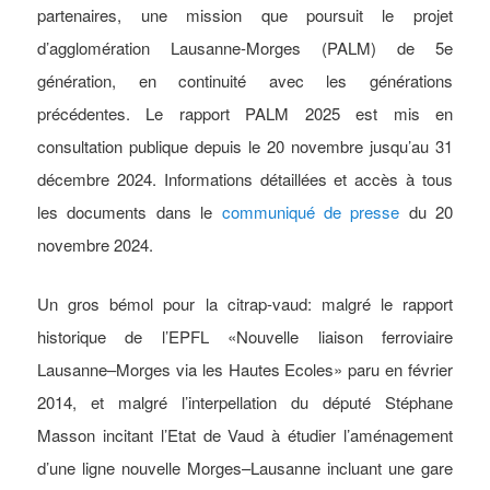
partenaires, une mission que poursuit le projet
d’agglomération Lausanne-Morges (PALM) de 5e
génération, en continuité avec les générations
précédentes. Le rapport PALM 2025 est mis en
consultation publique depuis le 20 novembre jusqu’au 31
décembre 2024. Informations détaillées et accès à tous
les documents dans le
communiqué de presse
du 20
novembre 2024.
Un gros bémol pour la citrap-vaud: malgré le rapport
historique de l’EPFL «Nouvelle liaison ferroviaire
Lausanne–Morges via les Hautes Ecoles» paru en février
2014, et malgré l’interpellation du député Stéphane
Masson incitant l’Etat de Vaud à étudier l’aménagement
d’une ligne nouvelle Morges–Lausanne incluant une gare