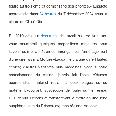
figure au troisième et dernier rang des priorités.» Enquête
approfondie dans
24 heures
du 7 décembre 2024 sous la
plume de Chloé Din.
En 2019 déjà, un
document
de travail issu de la citrap-
vaud énumérait quelques propositions majeures pour
l’avenir du métro m1, en commençant par l’aménagement
d’une direttissima Morges–Lausanne via une gare Hautes
écoles; d’autres variantes plus modestes n’ont, à notre
connaissance du moins, jamais fait l’objet d’études
approfondies: matériel roulant à deux étages ou du
matériel bi-courant, susceptible de rouler sur le réseau
CFF depuis Renens et transformant le métro en une ligne
supplémentaire du Réseau express régional vaudois.