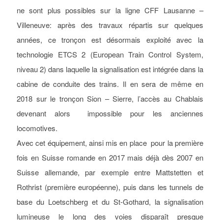
ne sont plus possibles sur la ligne CFF Lausanne –
Villeneuve: après des travaux répartis sur quelques
années, ce tronçon est désormais exploité avec la
technologie ETCS 2 (European Train Control System,
niveau 2) dans laquelle la signalisation est intégrée dans la
cabine de conduite des trains. Il en sera de même en
2018 sur le tronçon Sion – Sierre, l’accès au Chablais
devenant alors impossible pour les anciennes
locomotives.
Avec cet équipement, ainsi mis en place pour la première
fois en Suisse romande en 2017 mais déjà dès 2007 en
Suisse allemande, par exemple entre Mattstetten et
Rothrist (première européenne), puis dans les tunnels de
base du Loetschberg et du St-Gothard, la signalisation
lumineuse le long des voies disparaît presque