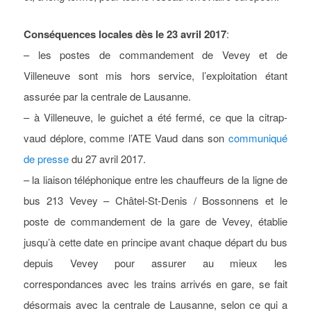
Conséquences locales dès le 23 avril 2017
:
– les postes de commandement de Vevey et de
Villeneuve sont mis hors service, l’exploitation étant
assurée par la centrale de Lausanne.
– à Villeneuve, le guichet a été fermé, ce que la citrap-
vaud déplore, comme l’ATE Vaud dans son
communiqué
de presse
du 27 avril 2017.
– la liaison téléphonique entre les chauffeurs de la ligne de
bus 213 Vevey – Châtel-St-Denis / Bossonnens et le
poste de commandement de la gare de Vevey, établie
jusqu’à cette date en principe avant chaque départ du bus
depuis Vevey pour assurer au mieux les
correspondances avec les trains arrivés en gare, se fait
désormais avec la centrale de Lausanne, selon ce qui a