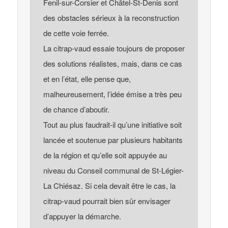
Fenil-sur-Corsier et Châtel-St-Denis sont
des obstacles sérieux à la reconstruction
de cette voie ferrée.
La citrap-vaud essaie toujours de proposer
des solutions réalistes, mais, dans ce cas
et en l’état, elle pense que,
malheureusement, l’idée émise a très peu
de chance d’aboutir.
Tout au plus faudrait-il qu’une initiative soit
lancée et soutenue par plusieurs habitants
de la région et qu’elle soit appuyée au
niveau du Conseil communal de St-Légier-
La Chiésaz. Si cela devait être le cas, la
citrap-vaud pourrait bien sûr envisager
d’appuyer la démarche.