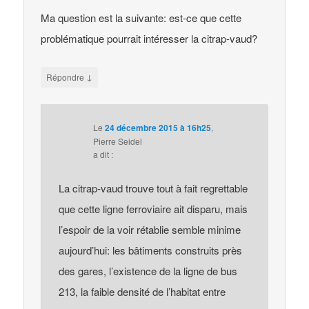
Ma question est la suivante: est-ce que cette
problématique pourrait intéresser la citrap-vaud?
↓
Répondre
Le
24 décembre 2015 à 16h25
,
Pierre Seidel
a dit :
La citrap-vaud trouve tout à fait regrettable
que cette ligne ferroviaire ait disparu, mais
l’espoir de la voir rétablie semble minime
aujourd’hui: les bâtiments construits près
des gares, l’existence de la ligne de bus
213, la faible densité de l’habitat entre