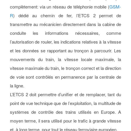
complètement: via un réseau de téléphonie mobile (
GSM-
R
) dédié au chemin de fer, l’ETCS 2 permet de
transmettre au mécanicien directement dans la cabine de
conduite les informations nécessaires, comme
l’autorisation de rouler, les indications relatives à la vitesse
et les données se rapportant au tronçon à parcourir. Les
mouvements du train, la vitesse locale maximale, la
vitesse maximale du train, le tronçon correct et la direction
de voie sont contrôlés en permanence par la centrale de
la ligne.
L’ETCS 2 doit permettre d’unifier et de remplacer, tant du
point de vue technique que de l’exploitation, la multitude de
systèmes de contrôle des trains utilisés en Europe. A
moyen terme, il sera utilisé pour le trafic à grande vitesse
et, à long terme, pour tout le réseau ferroviaire européen.