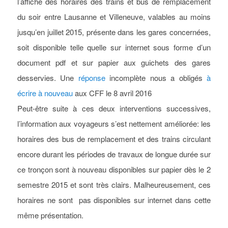
l’affiche des horaires des trains et bus de remplacement
du soir entre Lausanne et Villeneuve, valables au moins
jusqu’en juillet 2015, présente dans les gares concernées,
soit disponible telle quelle sur internet sous forme d’un
document pdf et sur papier aux guichets des gares
desservies. Une
réponse
incomplète nous a obligés
à
écrire à nouveau
aux CFF le 8 avril 2016
Peut-être suite à ces deux interventions successives,
l’information aux voyageurs s’est nettement améliorée: les
horaires des bus de remplacement et des trains circulant
encore durant les périodes de travaux de longue durée sur
ce tronçon sont à nouveau disponibles sur papier dès le 2
semestre 2015 et sont très clairs. Malheureusement, ces
horaires ne sont pas disponibles sur internet dans cette
même présentation.