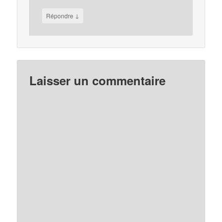
↓
Répondre
Laisser un commentaire