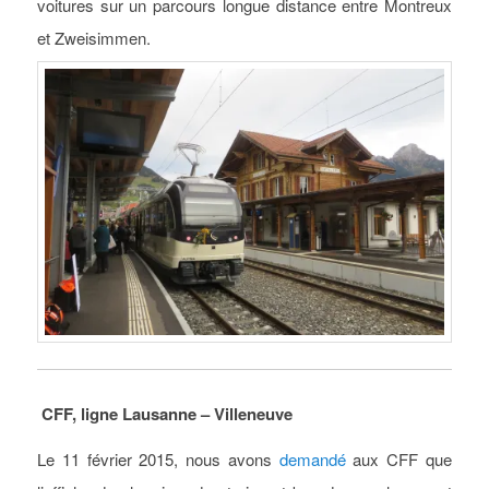
voitures sur un parcours longue distance entre Montreux
et Zweisimmen.
CFF, ligne Lausanne – Villeneuve
Le 11 février 2015, nous avons
demandé
aux CFF que