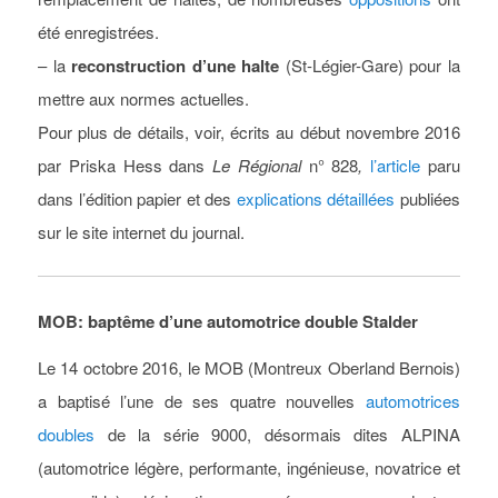
été enregistrées.
– la
reconstruction d’une halte
(St-Légier-Gare) pour la
mettre aux normes actuelles.
Pour plus de détails, voir, écrits au début novembre 2016
par Priska Hess dans
Le Régional
n° 828
,
l’article
paru
dans l’édition papier et des
explications détaillées
publiées
sur le site internet du journal.
MOB: baptême d’une automotrice double Stalder
Le 14 octobre 2016, le MOB (Montreux Oberland Bernois)
a baptisé l’une de ses quatre nouvelles
automotrices
doubles
de la série 9000, désormais dites ALPINA
(automotrice légère, performante, ingénieuse, novatrice et