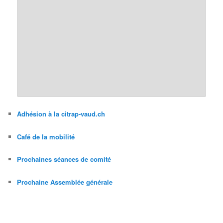
Adhésion à la citrap-vaud.ch
Café de la mobilité
Prochaines séances de comité
Prochaine Assemblée générale