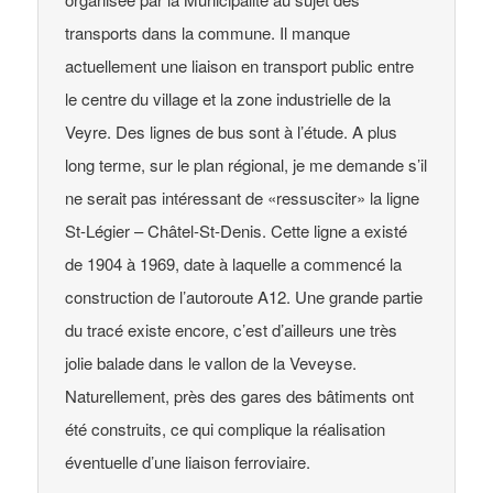
transports dans la commune. Il manque
actuellement une liaison en transport public entre
le centre du village et la zone industrielle de la
Veyre. Des lignes de bus sont à l’étude. A plus
long terme, sur le plan régional, je me demande s’il
ne serait pas intéressant de «ressusciter» la ligne
St-Légier – Châtel-St-Denis. Cette ligne a existé
de 1904 à 1969, date à laquelle a commencé la
construction de l’autoroute A12. Une grande partie
du tracé existe encore, c’est d’ailleurs une très
jolie balade dans le vallon de la Veveyse.
Naturellement, près des gares des bâtiments ont
été construits, ce qui complique la réalisation
éventuelle d’une liaison ferroviaire.