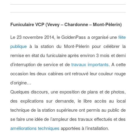
Funiculaire VCP (Vevey – Chardonne – Mont-Pèlerin)
Le 23 novembre 2014, le GoldenPass a organisé une
fête
publique
à la station
du Mont-Pèlerin
pour célébrer la
remise en état du funiculaire après environ 3 mois et demi
d’interruption de service et de
travaux importants
. A cette
occasion les deux cabines ont retrouvé leur couleur rouge
d’origine…
Quelques discours, une exposition de plans et de photos,
des explications sur demande, le libre accès au local
technique de la station supérieure ont permis au public de
se faire une idée de l’ampleur des travaux effectués et des
améliorations techniques
apportées à l’installation.