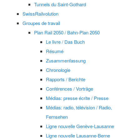
Tunnels du Saint-Gothard
SwissRailvolution
Groupes de travail
Plan Rail 2050 / Bahn-Plan 2050
Le livre / Das Buch
Résumé
Zusammenfassung
Chronologie
Rapports / Berichte
Conférences / Vorträge
Médias: presse écrite / Presse
Médias: radio, télévision / Radio,
Fernsehen
Ligne nouvelle Genève-Lausanne
Ligne nouvelle Lausanne-Berne