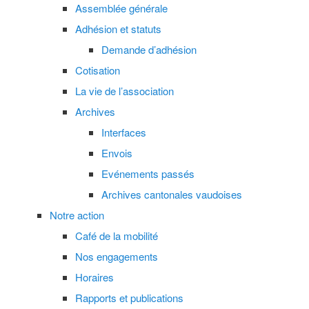
Assemblée générale
Adhésion et statuts
Demande d’adhésion
Cotisation
La vie de l’association
Archives
Interfaces
Envois
Evénements passés
Archives cantonales vaudoises
Notre action
Café de la mobilité
Nos engagements
Horaires
Rapports et publications