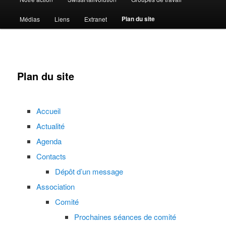
Plan du site
Médias
Liens
Extranet
Plan du site
Accueil
Actualité
Agenda
Contacts
Dépôt d’un message
Association
Comité
Prochaines séances de comité