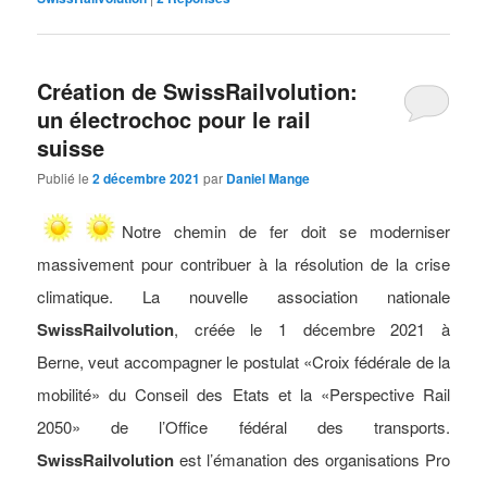
Création de SwissRailvolution:
un électrochoc pour le rail
suisse
Publié le
2 décembre 2021
par
Daniel Mange
Notre chemin de fer doit se moderniser
massivement pour contribuer à la
résolution de la crise
climatique. La nouvelle association nationale
SwissRailvolution
, créée le 1 décembre 2021 à
Berne, veut accompagner le
postulat «Croix fédérale de la
mobilité» du Conseil des Etats et la «Perspective Rail
2050» de l’Office fédéral des transports.
SwissRailvolution
est l’émanation des organisations Pro