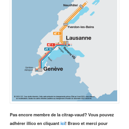
Pas encore membre de la citrap-vaud? Vous pouvez
adhérer illico en cliquant
ici
! Bravo et merci pour