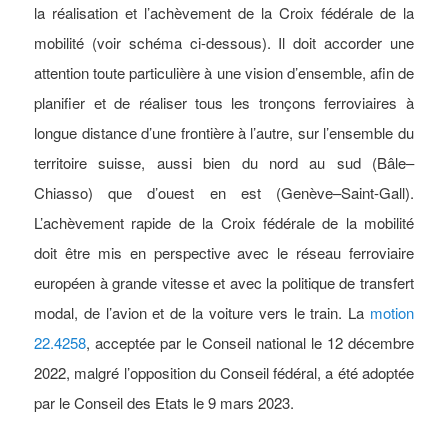
la réalisation et l’achèvement de la Croix fédérale de la
mobilité (voir schéma ci-dessous). Il doit accorder une
attention toute particulière à une vision d’ensemble, afin de
planifier et de réaliser tous les tronçons ferroviaires à
longue distance d’une frontière à l’autre, sur l’ensemble du
territoire suisse, aussi bien du nord au sud (Bâle–
Chiasso) que d’ouest en est (Genève–Saint-Gall).
L’achèvement rapide de la Croix fédérale de la mobilité
doit être mis en perspective avec le réseau ferroviaire
européen à grande vitesse et avec la politique de transfert
modal, de l’avion et de la voiture vers le train. La
motion
22.4258
, acceptée par le Conseil national le 12 décembre
2022, malgré l’opposition du Conseil fédéral, a été adoptée
par le Conseil des Etats le 9 mars 2023.