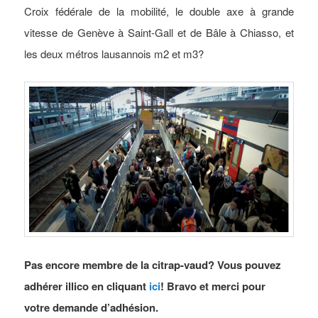
Croix fédérale de la mobilité, le double axe à grande
vitesse de Genève à Saint-Gall et de Bâle à Chiasso, et
les deux métros lausannois m2 et m3?
Pas encore membre de la citrap-vaud? Vous pouvez
adhérer illico en cliquant
ici
! Bravo et merci pour
votre demande d’adhésion.