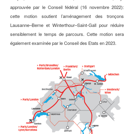
approuvée par le Conseil fédéral (16 novembre 2022):
cette motion soutient l’aménagement des tronçons
Lausanne–Berne et Winterthour–Saint-Gall pour réduire
sensiblement le temps de parcours. Cette motion sera
également examinée par le Conseil des Etats en 2023.