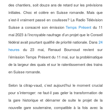
des chantiers, soit douze ans de retard sur les prévisions
initiales. Choc et colère en Suisse romande. Mais que
s’est-il vraiment passé en coulisses? La Radio Télévision
Suisse a consacré son émission
Temps Présent
du 11
mai 2023 à l’incroyable naufrage d’un projet que le Conseil
fédéral avait pourtant qualifié de priorité nationale. Dans
24
heures
du 23 mai, Renaud Bournoud revient sur
l’émission Temps Présent du 11 mai, sur la problématique
de la largeur des quais et sur le ralentissement des trains
en Suisse romande.
Selon la citrap-vaud, c’est aujourd’hui le moment crucial
pour s’interroger: ne faut-il pas geler la transformation de
la gare historique et démarrer de suite le projet de la
nouvelle gare souterraine, compatible à la fois avec la