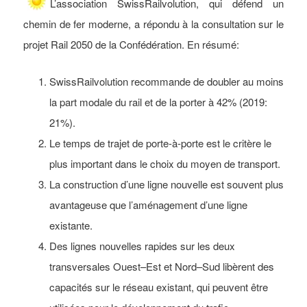
L’association SwissRailvolution, qui défend un
chemin de fer moderne, a répondu à la consultation sur le
projet Rail 2050 de la Confédération. En résumé:
SwissRailvolution recommande de doubler au moins
la part modale du rail et de la porter à 42% (2019:
21%).
Le temps de trajet de porte-à-porte est le critère le
plus important dans le choix du moyen de transport.
La construction d’une ligne nouvelle est souvent plus
avantageuse que l’aménagement d’une ligne
existante.
Des lignes nouvelles rapides sur les deux
transversales Ouest–Est et Nord–Sud libèrent des
capacités sur le réseau existant, qui peuvent être