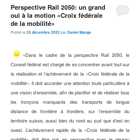
Perspective Rail 2050: un grand
oui à la motion «Croix fédérale
de la mobilité»
Publié le
25 décembre 2022
par
Daniel Mange
«Dans le cadre de la perspective Rail 2050, le
Conseil fédéral est chargé de se concentrer avant tout sur
la réalisation et l’achèvement de la «Croix fédérale de la
mobilité». Il doit accorder une attention toute particulière à
une vision d’ensemble, afin de planifier et de réaliser tous
les tronçons manquants des transports de longue
distance de frontière à frontière, sur l’ensemble du
territoire suisse, aussi bien du nord au sud que d’est en
ouest. L’achèvement rapide de la «Croix fédérale de la
mobilité» doit être mis en perspective avec le réseau