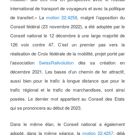
international de transport de voyageurs et avec la politique
de transfert.» La
motion 22.4258
, malgré l’opposition du
Conseil fédéral (23 novembre 2022), a été adoptée par le
Conseil national le 12 décembre à une large majorité de
126 voix contre 47. C’est un premier pas vers la
réalisation de Croix fédérale de la mobilité, projet porté par
l’association
SwissRailvolution
dès sa création en
décembre 2021. Les bases d’un chemin de fer attractif,
aussi bien pour le trafic à longue distance que pour le
trafic régional et le trafic de marchandises, sont ainsi
posées. Le dernier mot appartient au Conseil des Etats
qui se prononcera au début de 2023.
Dans le même élan, le Conseil national a également
adopté, dans la même séance, la
motion 22.4257
, déjà