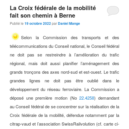
La Croix fédérale de la mobilité
fait son chemin à Berne
Publié le
19 octobre 2022
par
Daniel Mange
Selon la Commission des transports et des
télécommunications du Conseil national, le Conseil fédéral
ne doit pas se restreindre à l’amélioration du trafic
régional, mais doit aussi planifier l’aménagement des
grands tronçons des axes nord-sud et est-ouest. Le trafic
grandes lignes ne doit pas être oublié dans le
développement du réseau ferroviaire. La Commission a
déposé une première motion (No
22.4258
) demandant
au Conseil fédéral de se concentrer sur la réalisation de la
Croix fédérale de la mobilité, défendue notamment par la
citrap-vaud et l’association SwissRailvolution (cf. carte ci-