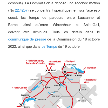
dessous). La Commission a déposé une seconde motion
(No
22.4257
) se concentrant spécifiquement sur l’axe est-
ouest: les temps de parcours entre Lausanne et
Berne, ainsi qu’entre Winterthour et Saint-Gall,
doivent être diminués. Tous les détails dans le
communiqué de presse
de la Commission du 18 octobre
2022, ainsi que dans
Le Temps
du 19 octobre.