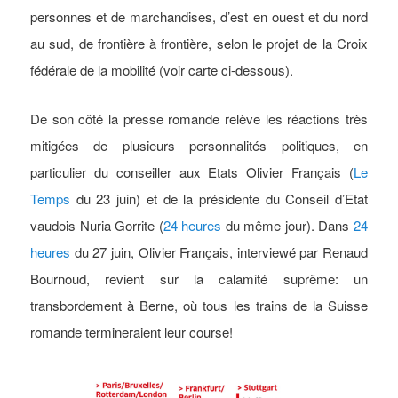
personnes et de marchandises, d’est en ouest et du nord
au sud, de frontière à frontière, selon le projet de la Croix
fédérale de la mobilité (voir carte ci-dessous).
De son côté la presse romande relève les réactions très
mitigées de plusieurs personnalités politiques, en
particulier du conseiller aux Etats Olivier Français (
Le
Temps
du 23 juin) et de la présidente du Conseil d’Etat
vaudois Nuria Gorrite (
24 heures
du même jour). Dans
24
heures
du 27 juin, Olivier Français, interviewé par Renaud
Bournoud, revient sur la calamité suprême: un
transbordement à Berne, où tous les trains de la Suisse
romande termineraient leur course!