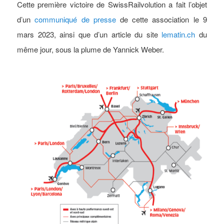
Cette première victoire de SwissRailvolution a fait l’objet
d’un
communiqué de presse
de cette association le 9
mars 2023, ainsi que d’un article du site
lematin.ch
du
même jour, sous la plume de Yannick Weber.