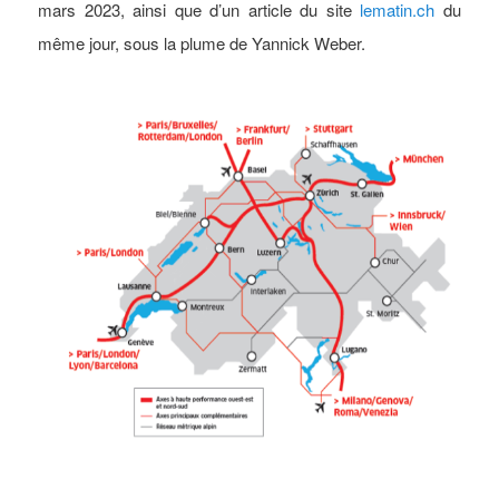
mars 2023, ainsi que d’un article du site
lematin.ch
du
même jour, sous la plume de Yannick Weber.