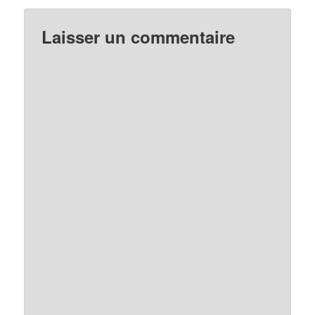
Laisser un commentaire