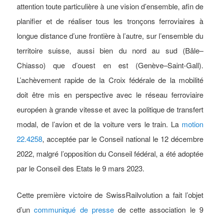
attention toute particulière à une vision d’ensemble, afin de
planifier et de réaliser tous les tronçons ferroviaires à
longue distance d’une frontière à l’autre, sur l’ensemble du
territoire suisse, aussi bien du nord au sud (Bâle–
Chiasso) que d’ouest en est (Genève–Saint-Gall).
L’achèvement rapide de la Croix fédérale de la mobilité
doit être mis en perspective avec le réseau ferroviaire
européen à grande vitesse et avec la politique de transfert
modal, de l’avion et de la voiture vers le train. La
motion
22.4258
, acceptée par le Conseil national le 12 décembre
2022, malgré l’opposition du Conseil fédéral, a été adoptée
par le Conseil des Etats le 9 mars 2023.
Cette première victoire de SwissRailvolution a fait l’objet
d’un
communiqué de presse
de cette association le 9