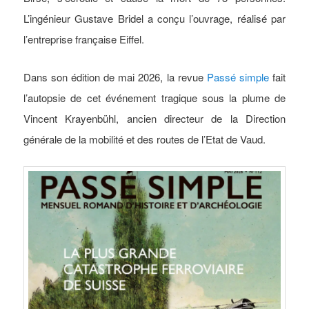
L’ingénieur Gustave Bridel a conçu l’ouvrage, réalisé par
l’entreprise française Eiffel.
Dans son édition de mai 2026, la revue
Passé simple
fait
l’autopsie de cet événement tragique sous la plume de
Vincent Krayenbühl, ancien directeur de la Direction
générale de la mobilité et des routes de l’Etat de Vaud.