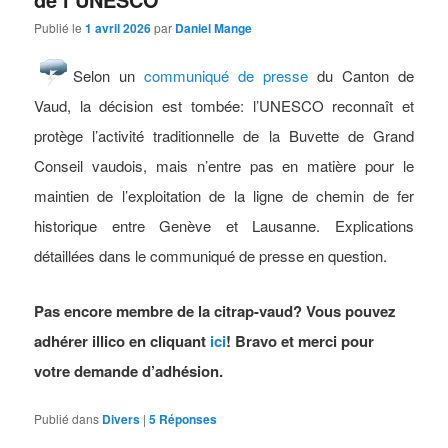
Publié le
1 avril 2026
par
Daniel Mange
Selon un
communiqué de presse
du
Canton de
Vaud, la décision est tombée: l’UNESCO reconnaît et
protège l’activité traditionnelle de la Buvette de Grand
Conseil vaudois, mais n’entre pas en matière pour le
maintien de l’exploitation de la ligne de chemin de fer
historique entre Genève et Lausanne. Explications
détaillées dans le communiqué de presse en question.
Pas encore membre de la citrap-vaud? Vous pouvez
adhérer illico en cliquant
ici
! Bravo et merci pour
votre demande d’adhésion.
Publié dans
Divers
|
5
Réponses