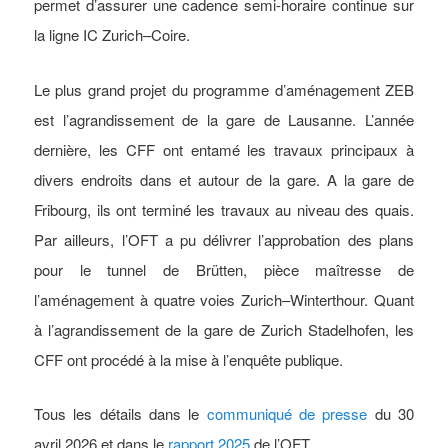
permet d’assurer une cadence semi-horaire continue sur
la ligne IC Zurich–Coire.
Le plus grand projet du programme d’aménagement ZEB
est l’agrandissement de la gare de Lausanne. L’année
dernière, les CFF ont entamé les travaux principaux à
divers endroits dans et autour de la gare. A la gare de
Fribourg, ils ont terminé les travaux au niveau des quais.
Par ailleurs, l’OFT a pu délivrer l’approbation des plans
pour le tunnel de Brütten, pièce maîtresse de
l’aménagement à quatre voies Zurich–Winterthour. Quant
à l’agrandissement de la gare de Zurich Stadelhofen, les
CFF ont procédé à la mise à l’enquête publique.
Tous les détails dans le
communiqué de presse
du 30
avril 2026 et dans le
rapport 2025
de l’OFT.