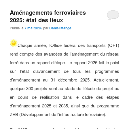
Aménagements ferroviaires
2025: état des lieux
Publié le
7 mai 2026
par
Daniel Mange
Chaque année, l’Office fédéral des transports (OFT)
rend compte des avancées de l’aménagement du réseau
ferré dans un rapport d’étape. Le rapport 2026 fait le point
sur l’état d’avancement de tous les programmes
d’aménagement au 31 décembre 2025. Actuellement,
quelque 300 projets sont au stade de l’étude de projet ou
en cours de réalisation dans le cadre des étapes
d’aménagement 2025 et 2035, ainsi que du programme
ZEB (Développement de l’infrastructure ferroviaire).