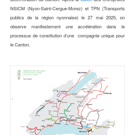
NStCM (Nyon-Saint-Cergue-Morez) et TPN (Transports
publics de la région nyonnaise) le 27 mai 2025, on
observe manifestement une accélération dans le
processus de constitution d’une compagnie unique pour
le Canton.