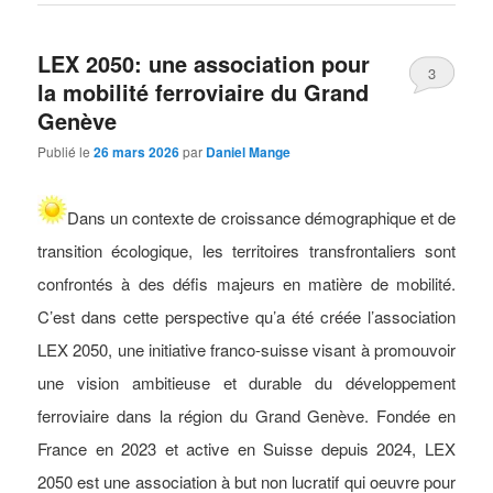
LEX 2050: une association pour
3
la mobilité ferroviaire du Grand
Genève
Publié le
26 mars 2026
par
Daniel Mange
Dans un contexte de croissance démographique et de
transition écologique, les territoires transfrontaliers sont
confrontés à des défis majeurs en matière de mobilité.
C’est dans cette perspective qu’a été créée l’association
LEX 2050, une initiative franco-suisse visant à promouvoir
une vision ambitieuse et durable du développement
ferroviaire dans la région du Grand Genève.
Fondée en
France en 2023 et active en Suisse depuis 2024, LEX
2050 est une association à but non lucratif qui oeuvre pour