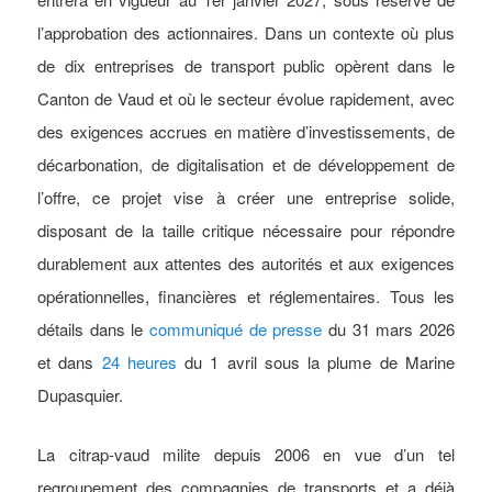
l’approbation des actionnaires.
Dans un contexte où plus
de dix entreprises de transport public opèrent dans le
Canton de Vaud et où le secteur évolue rapidement, avec
des exigences accrues en matière d’investissements, de
décarbonation, de digitalisation et de développement de
l’offre, ce projet vise à créer une entreprise solide,
disposant de la taille critique nécessaire pour répondre
durablement aux attentes des autorités et aux exigences
opérationnelles, financières et réglementaires.
Tous les
détails dans le
communiqué de presse
du 31 mars 2026
et dans
24 heures
du 1 avril sous la plume de Marine
Dupasquier.
La citrap-vaud milite depuis 2006 en vue d’un tel
regroupement des compagnies de transports et a déjà