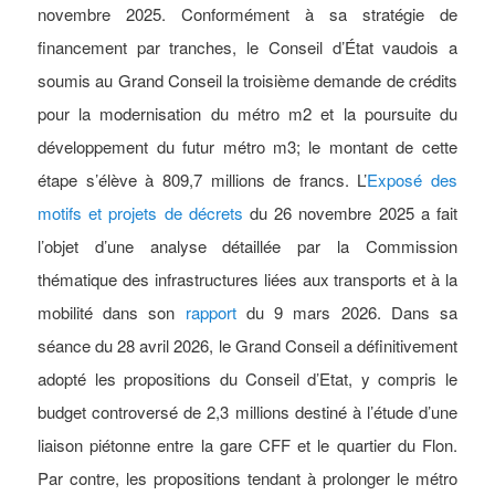
novembre 2025. Conformément à sa stratégie de
financement par tranches, le Conseil d’État vaudois a
soumis au Grand Conseil la troisième demande de crédits
pour la modernisation du métro m2 et la poursuite du
développement du futur métro m3; le montant de cette
étape s’élève à 809,7 millions de francs. L’
Exposé des
motifs et projets de décrets
du 26 novembre 2025 a fait
l’objet d’une analyse détaillée par la Commission
thématique des infrastructures liées aux transports et à la
mobilité dans son
rapport
du 9 mars 2026. Dans sa
séance du 28 avril 2026, le Grand Conseil a définitivement
adopté les propositions du Conseil d’Etat, y compris le
budget controversé de 2,3 millions destiné à l’étude d’une
liaison piétonne entre la gare CFF et le quartier du Flon.
Par contre, les propositions tendant à prolonger le métro