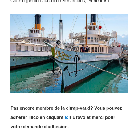
Cachin (photo Laurent de Senarclens, 24 heures).
Pas encore membre de la citrap-vaud? Vous pouvez
adhérer illico en cliquant
ici
! Bravo et merci pour
votre demande d’adhésion.