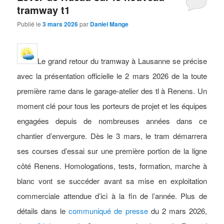
tramway t1
Publié le
3 mars 2026
par
Daniel Mange
Le grand retour du tramway à Lausanne se précise
avec la présentation officielle le 2 mars 2026 de la toute
première rame dans le garage-atelier des tl à Renens. Un
moment clé pour tous les porteurs de projet et les équipes
engagées depuis de nombreuses années dans ce
chantier d’envergure. Dès le 3 mars, le tram démarrera
ses courses d’essai sur une première portion de la ligne
côté Renens. Homologations, tests, formation, marche à
blanc vont se succéder avant sa mise en exploitation
commerciale attendue d’ici à la fin de l’année.
Plus de
détails dans le
communiqué de presse
du 2 mars 2026,