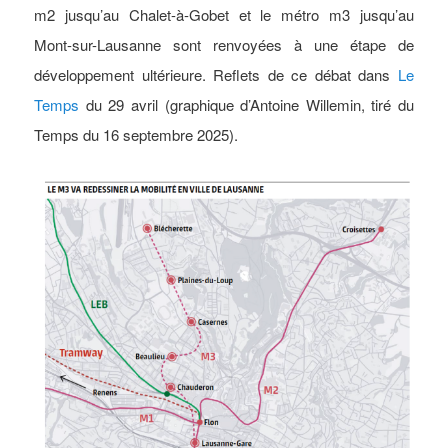
m2 jusqu’au Chalet-à-Gobet et le métro m3 jusqu’au
Mont-sur-Lausanne sont renvoyées à une étape de
développement ultérieure. Reflets de ce débat dans
Le
Temps
du 29 avril (graphique d’Antoine Willemin, tiré du
Temps du 16 septembre 2025).