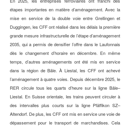
En 2025, les entreprises ferroviaires ont franchi des
étapes importantes en matière d’aménagement. Avec la
mise en service de la double voie entre Grellingen et
Duggingen, les CFF ont réalisé dans les délais la première
grande mesure infrastructurelle de l’étape d’aménagement
2035, qui a permis de densifier l’offre dans le Laufonnais
dès le changement d’horaire en décembre. En même
temps, d’autres aménagements ont été mis en service
dans la région de Bâle. À Liestal, les CFF ont achevé
l’aménagement à quatre voies. Depuis décembre 2025, le
RER circule tous les quarts d’heure sur la ligne Bâle–
Liestal. En Suisse orientale, les trains peuvent circuler à
des intervalles plus courts sur la ligne Pfäffikon SZ–
Altendorf. De plus, les CFF ont mis en service une voie de
dépassement pour le transport de marchandises. Cela