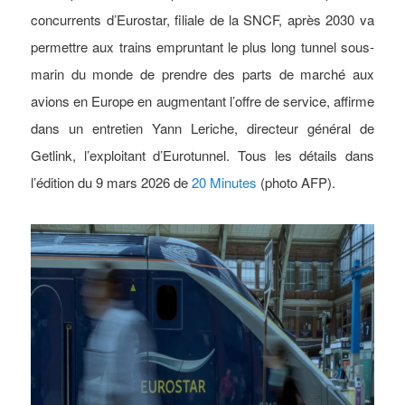
concurrents d’Eurostar, filiale de la SNCF, après 2030 va
permettre aux trains empruntant le plus long tunnel sous-
marin du monde de prendre des parts de marché aux
avions en Europe en augmentant l’offre de service, affirme
dans un entretien Yann Leriche, directeur général de
Getlink, l’exploitant d’Eurotunnel. Tous les détails dans
l’édition du 9 mars 2026 de
20 Minutes
(photo AFP).