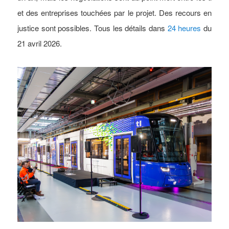
et des entreprises touchées par le projet. Des recours en
justice sont possibles. Tous les détails dans
24 heures
du
21 avril 2026.