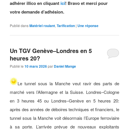
adhérer illico en cliquant
ici
! Bravo et merci pour
votre demande d’adhésion.
Publié dans
Matériel roulant
,
Tarification
|
Une
réponse
Un TGV Genève–Londres en 5
heures 20?
Publié le
10 mars 2026
par
Daniel Mange
Le tunnel sous la Manche veut ravir des parts de
marché vers l’Allemagne et la Suisse. Londres–Cologne
en 3 heures 45 ou Londres–Genève en 5 heures 20:
après des années de déboires techniques et financiers, le
tunnel sous la Manche voit désormais l’Europe ferroviaire
à sa porte. L’arrivée prévue de nouveaux exploitants