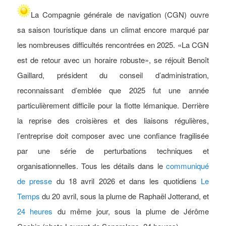
La
Compagnie
générale de navigation (CGN) ouvre
sa saison touristique dans un climat encore marqué par
les nombreuses difficultés rencontrées en 2025. «La CGN
est de retour avec un horaire robuste», se réjouit Benoît
Gaillard, président du conseil d’administration,
reconnaissant d’emblée que 2025 fut une année
particulièrement difficile pour la flotte lémanique. Derrière
la reprise des croisières et des liaisons régulières,
l’entreprise doit composer avec une confiance fragilisée
par une série de perturbations techniques et
organisationnelles. Tous les détails dans le
communiqué
de presse
du 18 avril 2026 et dans les quotidiens
Le
Temps
du 20 avril, sous la plume de Raphaël Jotterand, et
24 heures
du même jour, sous la plume de Jérôme