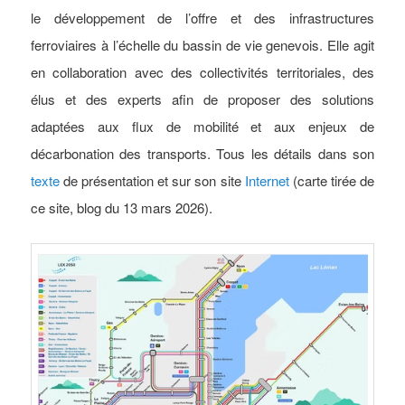
le développement de l’offre et des infrastructures
ferroviaires à l’échelle du bassin de vie genevois. Elle agit
en collaboration avec des collectivités territoriales, des
élus et des experts afin de proposer des solutions
adaptées aux flux de mobilité et aux enjeux de
décarbonation des transports.
Tous les détails dans son
texte
de présentation et sur son site
Internet
(carte tirée de
ce site, blog du 13 mars 2026).