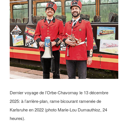
Dernier voyage de l’Orbe-Chavornay le 13 décembre
2025: à l’arrière-plan, rame bicourant ramenée de
Karlsruhe en 2022 (photo Marie-Lou Dumauthioz, 24
heures).