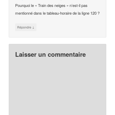
Pourquoi le « Train des neiges » n’est-il pas
mentionné dans le tableau-horaire de la ligne 120 ?
↓
Répondre
Laisser un commentaire