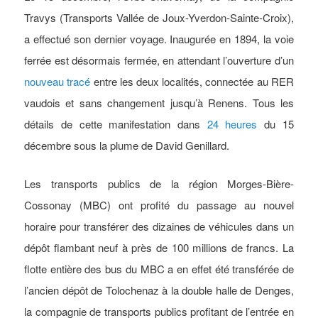
Travys (Transports Vallée de Joux-Yverdon-Sainte-Croix),
a effectué son dernier voyage. Inaugurée en 1894, la voie
ferrée est désormais fermée, en attendant l’ouverture d’un
nouveau tracé
entre les deux localités, connectée au RER
vaudois et sans changement jusqu’à Renens. Tous les
détails de cette manifestation dans
24 heures
du 15
décembre sous la plume de David Genillard.
Les transports publics de la région Morges-Bière-
Cossonay (MBC) ont profité du passage au nouvel
horaire pour transférer des dizaines de véhicules dans un
dépôt flambant neuf à près de 100 millions de francs. La
flotte entière des bus du MBC a en effet été transférée de
l’ancien dépôt de Tolochenaz à la double halle de Denges,
la compagnie de transports publics profitant de l’entrée en