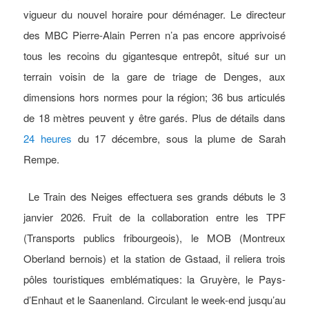
vigueur du nouvel horaire pour déménager. Le directeur
des MBC Pierre-Alain Perren n’a pas encore apprivoisé
tous les recoins du gigantesque entrepôt, situé sur un
terrain voisin de la gare de triage de Denges, aux
dimensions hors normes pour la région; 36 bus articulés
de 18 mètres peuvent y être garés. Plus de détails dans
24 heures
du 17 décembre, sous la plume de Sarah
Rempe.
Le Train des Neiges effectuera ses grands débuts le 3
janvier 2026. Fruit de la collaboration entre les TPF
(Transports publics fribourgeois), le MOB (Montreux
Oberland bernois) et la station de Gstaad, il reliera trois
pôles touristiques emblématiques: la Gruyère, le Pays-
d’Enhaut et le Saanenland. Circulant le week-end jusqu’au