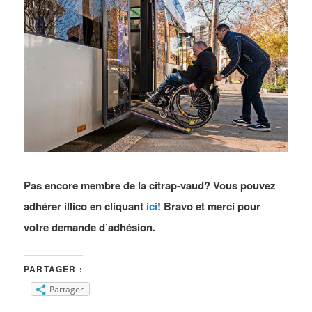
Pas encore membre de la citrap-vaud? Vous pouvez
adhérer illico en cliquant
ici
! Bravo et merci pour
votre demande d’adhésion.
PARTAGER :
Partager