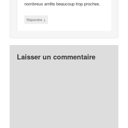
nombreux arrêts beaucoup trop proches.
↓
Répondre
Laisser un commentaire