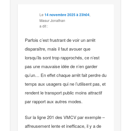
Le
14 novembre 2025 à 23h04
,
Masur Jonathan
a dit :
Parfois c’est frustrant de voir un arrêt
disparaître, mais il faut avouer que
lorsqu’ils sont trop rapprochés, ce n’est
pas une mauvaise idée de n’en garder
qu’un… En effet chaque arrêt fait perdre du
temps aux usagers qui ne l’utilisent pas, et
rendent le transport public moins attractif
par rapport aux autres modes.
Sur la ligne 201 des VMCV par exemple –
affreusement lente et inefficace, il y a de