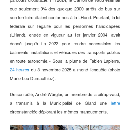
que seulement 9% des quelque 2300 arrêts de bus sur
son territoire étaient conformes à la LHand. Pourtant, la loi
fédérale sur l’égalité pour les personnes handicapées
(LHand), entrée en vigueur au 1er janvier 2004, avait
donné jusqu’à fin 2023 pour rendre accessibles les
bâtiments, installations et véhicules des transports publics
en toute autonomie.» Sous la plume de Fabien Lapierre,
24 heures
du 8 novembre 2025 a mené l’enquête (photo
Marie-Lou Dumauthioz).
De son côté, André Würgler, un membre de la citrap-vaud,
a transmis à la Municipalité de Gland une
lettre
circonstanciée déplorant les mêmes manquements.