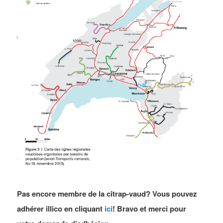
Pas encore membre de la citrap-vaud? Vous pouvez
adhérer illico en cliquant
ici
! Bravo et merci pour