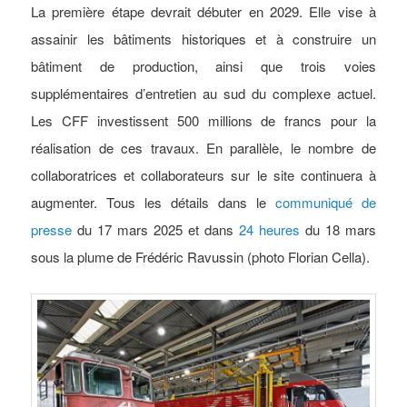
La première étape devrait débuter en 2029. Elle vise à
assainir les bâtiments historiques et à construire un
bâtiment de production, ainsi que trois voies
supplémentaires d’entretien au sud du complexe actuel.
Les CFF investissent 500 millions de francs pour la
réalisation de ces travaux. En parallèle, le nombre de
collaboratrices et collaborateurs sur le site continuera à
augmenter. Tous les détails dans le
communiqué de
presse
du 17 mars 2025 et dans
24 heures
du 18 mars
sous la plume de Frédéric Ravussin (photo Florian Cella).