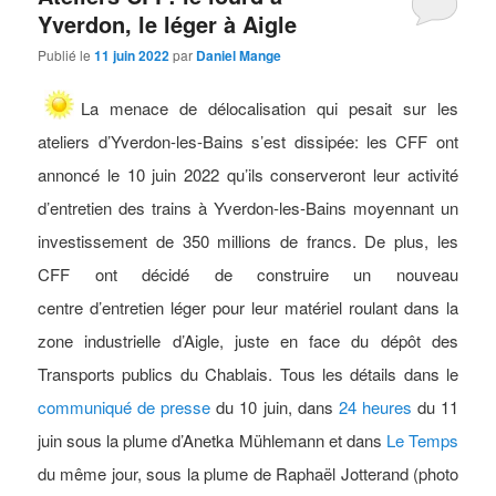
Yverdon, le léger à Aigle
Publié le
11 juin 2022
par
Daniel Mange
La menace de délocalisation qui pesait sur les
ateliers d’Yverdon-les-Bains s’est dissipée: les CFF ont
annoncé le 10 juin 2022 qu’ils conserveront leur activité
d’entretien des trains à Yverdon-les-Bains moyennant un
investissement de
350 millions de francs.
De plus, les
CFF ont décidé de construire un nouveau
centre d’entretien léger pour leur matériel roulant dans la
zone industrielle d’Aigle, juste en face du dépôt des
Transports publics du Chablais. Tous les détails dans le
communiqué de presse
du 10 juin, dans
24 heures
du 11
juin sous la plume d’Anetka Mühlemann et dans
Le Temps
du même jour, sous la plume de Raphaël Jotterand (photo