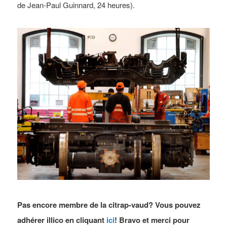
de Jean-Paul Guinnard, 24 heures).
Pas encore membre de la citrap-vaud? Vous pouvez
adhérer illico en cliquant
ici
! Bravo et merci pour