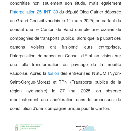
concrétise non seulement son étude, mais également
l’
interpellation 25_INT_33
du député Oleg Gafner déposée
au Grand Conseil vaudois le 11 mars 2025; en partant du
constat que le Canton de Vaud compte une dizaine de
compagnies de transports publics, alors que la plupart des
cantons voisins ont fusionné leurs entreprises,
l’interpellation demande au Conseil d’Etat sa vision sur
une telle transformation du paysage de la mobilité
vaudoise. Après la
fusion
des entreprises NStCM (Nyon-
Saint-Cergue-Morez) et TPN (Transports publics de la
région nyonnaise) le 27 mai 2025, on observe
manifestement une accélération dans le processus de
constitution d’une compagnie unique pour le Canton.