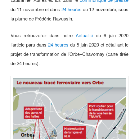
du 11 novembre et dans
24 heures
du 12 novembre, sous
la plume de Frédéric Ravussin.
Vous retrouverez dans notre
Actualité
du 6 juin 2020
l’article paru dans
24 heures
du 5 juin 2020 et détaillant le
projet de transformation de l’Orbe–Chavornay (carte tirée
de 24 heures).