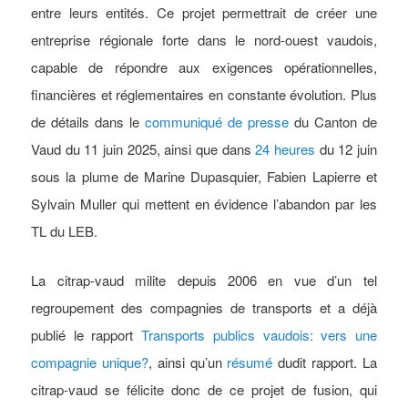
entre leurs entités. Ce projet permettrait de créer une
entreprise régionale forte dans le nord-ouest vaudois,
capable de répondre aux exigences opérationnelles,
financières et réglementaires en constante évolution. Plus
de détails dans le
communiqué de presse
du Canton de
Vaud du 11 juin 2025, ainsi que dans
24 heures
du 12 juin
sous la plume de Marine Dupasquier, Fabien Lapierre et
Sylvain Muller qui mettent en évidence l’abandon par les
TL du LEB.
La citrap-vaud milite depuis 2006 en vue d’un tel
regroupement des compagnies de transports et a déjà
publié le rapport
Transports publics vaudois: vers une
compagnie unique?
, ainsi qu’un
résumé
dudit rapport. La
citrap-vaud se félicite donc de ce projet de fusion, qui