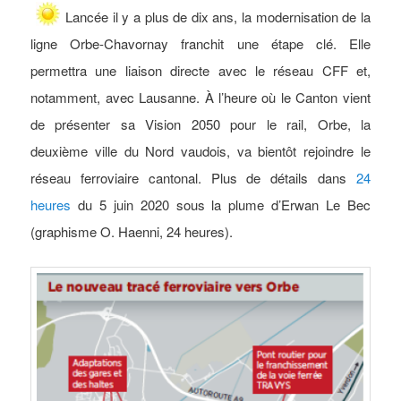
Lancée il y a plus de dix ans, la modernisation de la
ligne Orbe-Chavornay franchit une étape clé. Elle
permettra une liaison directe avec le réseau CFF et,
notamment, avec Lausanne. À l’heure où le Canton vient
de présenter sa Vision 2050 pour le rail, Orbe, la
deuxième ville du Nord vaudois, va bientôt rejoindre le
réseau ferroviaire cantonal. Plus de détails dans
24
heures
du 5 juin 2020 sous la plume d’Erwan Le Bec
(graphisme O. Haenni, 24 heures).