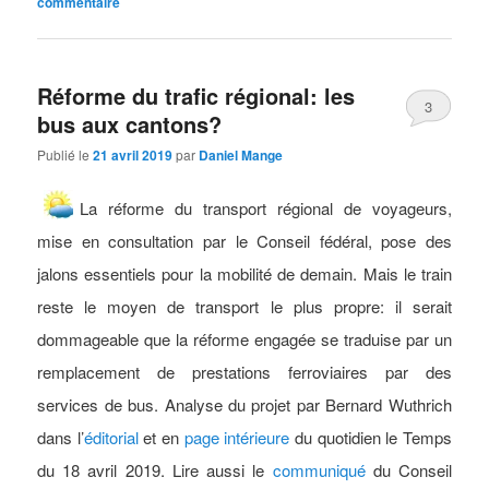
commentaire
Réforme du trafic régional: les
3
bus aux cantons?
Publié le
21 avril 2019
par
Daniel Mange
La réforme du transport régional de voyageurs,
mise en consultation par le Conseil fédéral, pose des
jalons essentiels pour la mobilité de demain. Mais le train
reste le moyen de transport le plus propre: il serait
dommageable que la réforme engagée se traduise par un
remplacement de prestations ferroviaires par des
services de bus. Analyse du projet par Bernard Wuthrich
dans l’
éditorial
et en
page intérieure
du quotidien le Temps
du 18 avril 2019. Lire aussi le
communiqué
du Conseil