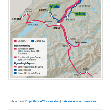
Publié dans
Exploitation/Concession
|
Laisser un commentaire