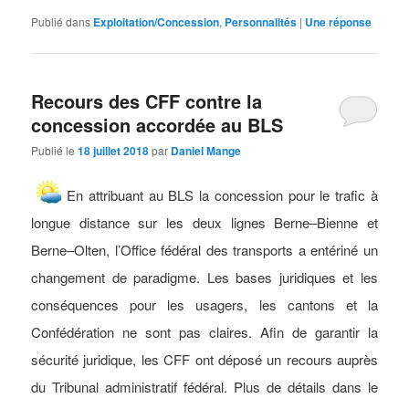
Publié dans
Exploitation/Concession
,
Personnalités
|
Une
réponse
Recours des CFF contre la
concession accordée au BLS
Publié le
18 juillet 2018
par
Daniel Mange
En attribuant au BLS la concession pour le trafic à
longue distance sur les deux lignes Berne–Bienne et
Berne–Olten, l’Office fédéral des transports a entériné un
changement de paradigme. Les bases juridiques et les
conséquences pour les usagers, les cantons et la
Confédération ne sont pas claires. Afin de garantir la
sécurité juridique, les CFF ont déposé un recours auprès
du Tribunal administratif fédéral. Plus de détails dans le