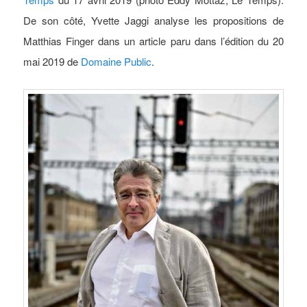
De son côté, Yvette Jaggi analyse les propositions de
Matthias Finger dans un article paru dans l’édition du 20
mai 2019 de
Domaine Public
.