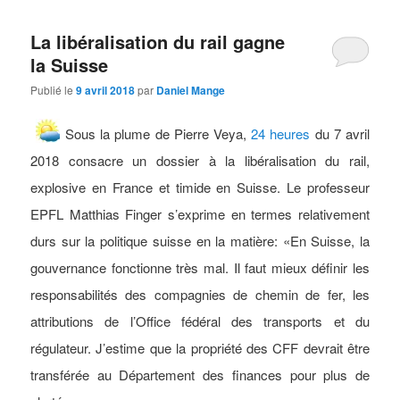
La libéralisation du rail gagne
la Suisse
Publié le
9 avril 2018
par
Daniel Mange
Sous la plume de Pierre Veya,
24 heures
du 7 avril
2018 consacre un dossier à la libéralisation du rail,
explosive en France et timide en Suisse. Le professeur
EPFL Matthias Finger s’exprime en termes relativement
durs sur la politique suisse en la matière: «En Suisse, la
gouvernance fonctionne très mal. Il faut mieux définir les
responsabilités des compagnies de chemin de fer, les
attributions de l’Office fédéral des transports et du
régulateur. J’estime que la propriété des CFF devrait être
transférée au Département des finances pour plus de