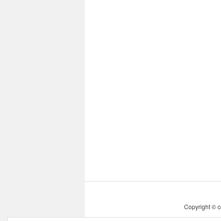
Copyright © c