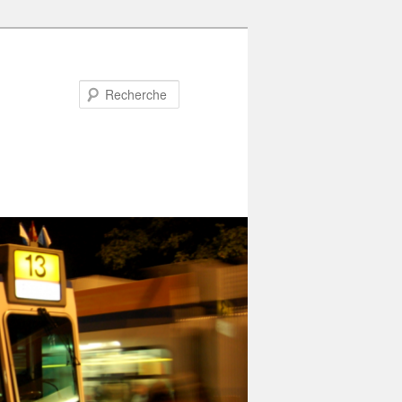
Recherche