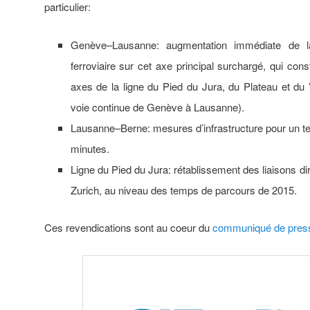
particulier:
Genève–Lausanne: augmentation immédiate de la 
ferroviaire sur cet axe principal surchargé, qui cons
axes de la ligne du Pied du Jura, du Plateau et du 
voie continue de Genève à Lausanne).
Lausanne–Berne: mesures d’infrastructure pour un te
minutes.
Ligne du Pied du Jura: rétablissement des liaisons d
Zurich, au niveau des temps de parcours de 2015.
Ces revendications sont au coeur du
communiqué de pres