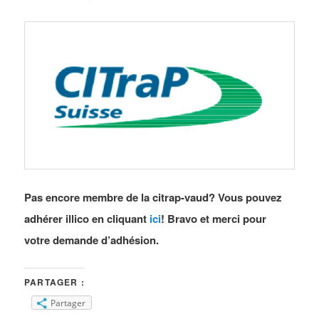
Pas encore membre de la citrap-vaud? Vous pouvez
adhérer illico en cliquant
ici
! Bravo et merci pour
votre demande d’adhésion.
PARTAGER :
Partager