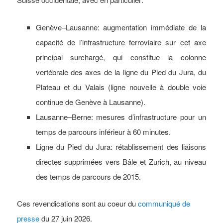
Genève–Lausanne: augmentation immédiate de la
capacité de l’infrastructure ferroviaire sur cet axe
principal surchargé, qui constitue la colonne
vertébrale des axes de la ligne du Pied du Jura, du
Plateau et du Valais (ligne nouvelle à double voie
continue de Genève à Lausanne).
Lausanne–Berne: mesures d’infrastructure pour un
temps de parcours inférieur à 60 minutes.
Ligne du Pied du Jura: rétablissement des liaisons
directes supprimées vers Bâle et Zurich, au niveau
des temps de parcours de 2015.
Ces revendications sont au coeur du
communiqué de
presse
du 27 juin 2026.