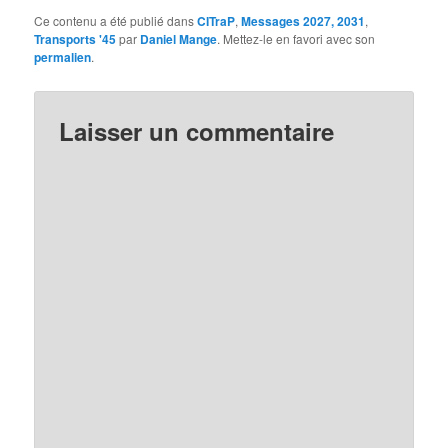
Ce contenu a été publié dans
CITraP
,
Messages 2027, 2031
,
Transports '45
par
Daniel Mange
. Mettez-le en favori avec son
permalien
.
Laisser un commentaire