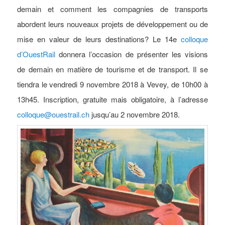
demain et comment les compagnies de transports
abordent leurs nouveaux projets de développement ou de
mise en valeur de leurs destinations? Le 14e
colloque
d’OuestRail
donnera l’occasion de présenter les visions
de demain en matière de tourisme et de transport. Il se
tiendra le vendredi 9 novembre 2018 à Vevey, de 10h00 à
13h45. Inscription, gratuite mais obligatoire, à l’adresse
colloque@ouestrail.ch
jusqu’au 2 novembre 2018.