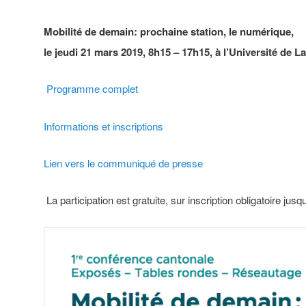
Mobilité de demain: prochaine station, le numérique,
le jeudi 21 mars 2019, 8h15 – 17h15, à l’
Université de L
Programme complet
Informations et inscriptions
Lien vers le communiqué de presse
La participation est gratuite, sur inscription obligatoire ju