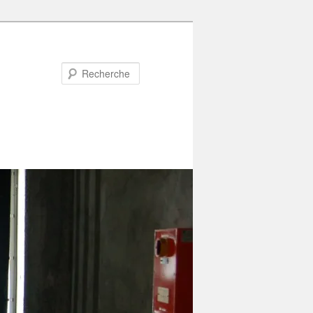
Recherche