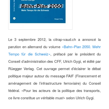
Le 3 septembre 2012, la citrap-vaud.ch a annoncé la
parution en allemand du volume
«Bahn–Plan 2050. Mehr
Tempo für die Schweiz»
, préfacé par le président du
Conseil d’administration des CFF, Ulrich Gygi, et édité par
Rüegger Verlag. Cet ouvrage permet d’éclairer le débat
politique majeur autour du message FAIF (Financement et
aménagement de l’infrastructure ferroviaire) du Conseil
fédéral. «Pour les acteurs de la politique des transports,
ce livre constitue un véritable
must
» selon Ulrich Gygi.