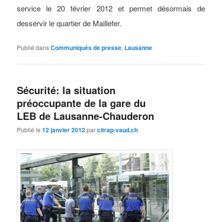
service le 20 février 2012 et permet désormais de
desservir le quartier de Maillefer.
Publié dans
Communiqués de presse
,
Lausanne
Sécurité: la situation
préoccupante de la gare du
LEB de Lausanne-Chauderon
Publié le
12 janvier 2012
par
citrap-vaud.ch