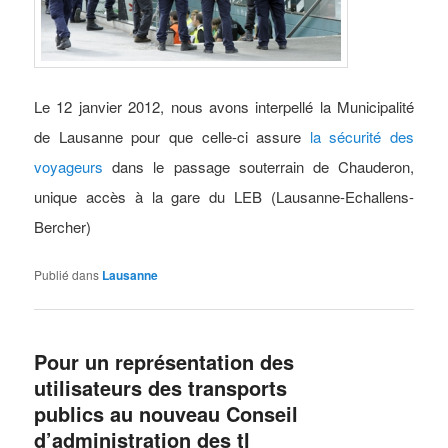
Le 12 janvier 2012, nous avons interpellé la Municipalité
de Lausanne pour que celle-ci assure
la sécurité des
voyageurs
dans le passage souterrain de Chauderon,
unique accès à la gare du LEB (Lausanne-Echallens-
Bercher)
Publié dans
Lausanne
Pour un représentation des
utilisateurs des transports
publics au nouveau Conseil
d’administration des tl