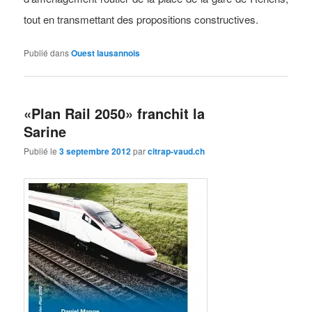
tout en transmettant des propositions constructives.
Publié dans
Ouest lausannois
«Plan Rail 2050» franchit la
Sarine
Publié le
3 septembre 2012
par
citrap-vaud.ch