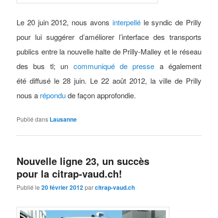
Le 20 juin 2012, nous avons
interpellé
le syndic de Prilly
pour lui suggérer d’améliorer l’interface des transports
publics entre la nouvelle halte de Prilly-Malley et le réseau
des bus tl; un
communiqué de presse
a également
été diffusé le 28 juin. Le 22 août 2012, la ville de Prilly
nous a
répondu
de façon approfondie.
Publié dans
Lausanne
Nouvelle ligne 23, un succès
pour la citrap-vaud.ch!
Publié le
20 février 2012
par
citrap-vaud.ch