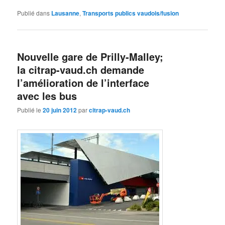
Publié dans
Lausanne
,
Transports publics vaudois/fusion
Nouvelle gare de Prilly-Malley;
la citrap-vaud.ch demande
l’amélioration de l’interface
avec les bus
Publié le
20 juin 2012
par
citrap-vaud.ch