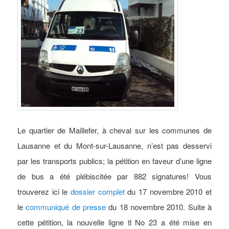
Le quartier de Maillefer, à cheval sur les communes de
Lausanne et du Mont-sur-Lausanne, n’est pas desservi
par les transports publics; la pétition en faveur d’une ligne
de bus a été plébiscitée par 882 signatures! Vous
trouverez ici le
dossier complet
du 17 novembre 2010 et
le
communiqué de presse
du 18 novembre 2010. Suite à
cette pétition, la nouvelle ligne tl No 23 a été mise en