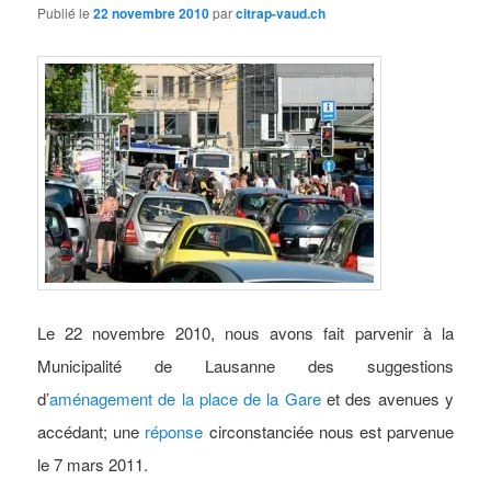
Publié le
22 novembre 2010
par
citrap-vaud.ch
Le 22 novembre 2010, nous avons fait parvenir à la
Municipalité de Lausanne des suggestions
d’
aménagement de la place de la Gare
et des avenues y
accédant; une
réponse
circonstanciée nous est parvenue
le 7 mars 2011.