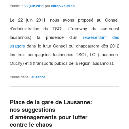
Publié le
22 juin 2011
par
citrap-vaud.ch
Le 22 juin 2011, nous avons proposé au Conseil
d’administration du TSOL (Tramway du sud-ouest
lausannois) la présence d’un
représentant des
usagers
dans le futur Conseil qui chapeautera dès 2012
les trois compagnies fusionnées TSOL, LO (Lausanne-
Ouchy) et tl (transports publics de la région lausannois).
Publié dans
Lausanne
Place de la gare de Lausanne:
nos suggestions
d’aménagements pour lutter
contre le chaos