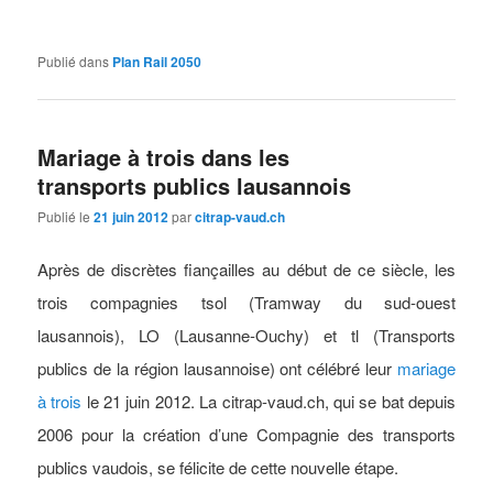
Publié dans
Plan Rail 2050
Mariage à trois dans les
transports publics lausannois
Publié le
21 juin 2012
par
citrap-vaud.ch
Après de discrètes fiançailles au début de ce siècle, les
trois compagnies tsol (Tramway du sud-ouest
lausannois), LO (Lausanne-Ouchy) et tl (Transports
publics de la région lausannoise) ont célébré leur
mariage
à trois
le 21 juin 2012. La citrap-vaud.ch, qui se bat depuis
2006 pour la création d’une Compagnie des transports
publics vaudois, se félicite de cette nouvelle étape.