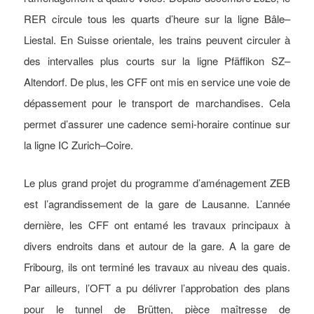
RER circule tous les quarts d’heure sur la ligne Bâle–
Liestal. En Suisse orientale, les trains peuvent circuler à
des intervalles plus courts sur la ligne Pfäffikon SZ–
Altendorf. De plus, les CFF ont mis en service une voie de
dépassement pour le transport de marchandises. Cela
permet d’assurer une cadence semi-horaire continue sur
la ligne IC Zurich–Coire.
Le plus grand projet du programme d’aménagement ZEB
est l’agrandissement de la gare de Lausanne. L’année
dernière, les CFF ont entamé les travaux principaux à
divers endroits dans et autour de la gare. A la gare de
Fribourg, ils ont terminé les travaux au niveau des quais.
Par ailleurs, l’OFT a pu délivrer l’approbation des plans
pour le tunnel de Brütten, pièce maîtresse de