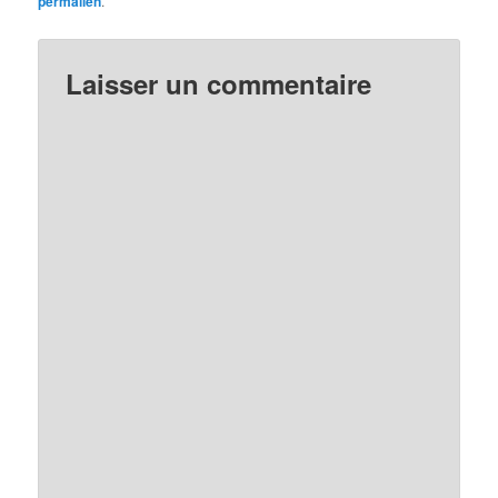
permalien
.
Laisser un commentaire