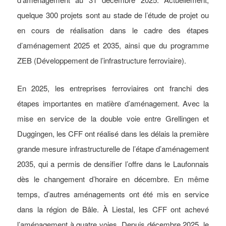
quelque 300 projets sont au stade de l’étude de projet ou
en cours de réalisation dans le cadre des étapes
d’aménagement 2025 et 2035, ainsi que du programme
ZEB (Développement de l’infrastructure ferroviaire).
En 2025, les entreprises ferroviaires ont franchi des
étapes importantes en matière d’aménagement. Avec la
mise en service de la double voie entre Grellingen et
Duggingen, les CFF ont réalisé dans les délais la première
grande mesure infrastructurelle de l’étape d’aménagement
2035, qui a permis de densifier l’offre dans le Laufonnais
dès le changement d’horaire en décembre. En même
temps, d’autres aménagements ont été mis en service
dans la région de Bâle. À Liestal, les CFF ont achevé
l’aménagement à quatre voies. Depuis décembre 2025, le