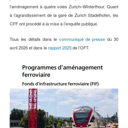
l’aménagement à quatre voies Zurich–Winterthour. Quant
à l’agrandissement de la gare de Zurich Stadelhofen, les
CFF ont procédé à la mise à l’enquête publique.
Tous les détails dans le
communiqué de presse
du 30
avril 2026 et dans le
rapport 2025
de l’OFT.