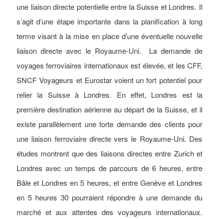
une liaison directe potentielle entre la Suisse et Londres. Il
s’agit d’une étape importante dans la planification à long
terme visant à la mise en place d’une éventuelle nouvelle
liaison directe avec le Royaume-Uni. La demande de
voyages ferroviaires internationaux est élevée, et les CFF,
SNCF Voyageurs et Eurostar voient un fort potentiel pour
relier la Suisse à Londres. En effet, Londres est la
première destination aérienne au départ de la Suisse, et il
existe parallèlement une forte demande des clients pour
une liaison ferroviaire directe vers le Royaume-Uni. Des
études montrent que des liaisons directes entre Zurich et
Londres avec un temps de parcours de 6 heures, entre
Bâle et Londres en 5 heures, et entre Genève et Londres
en 5 heures 30 pourraient répondre à une demande du
marché et aux attentes des voyageurs internationaux.