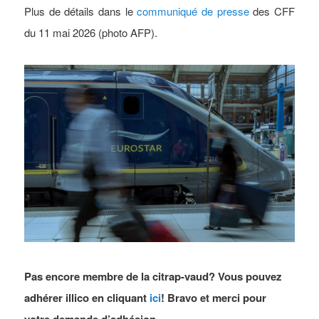
Plus de détails dans le
communiqué de presse
des CFF
du 11 mai 2026 (photo AFP).
Pas encore membre de la citrap-vaud? Vous pouvez
adhérer illico en cliquant
ici
! Bravo et merci pour