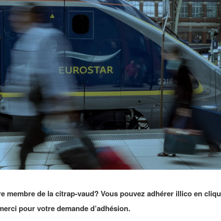
e membre de la citrap-vaud? Vous pouvez adhérer illico en cliq
merci pour votre demande d’adhésion.