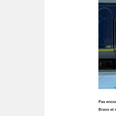
Pas encor
Bravo et 