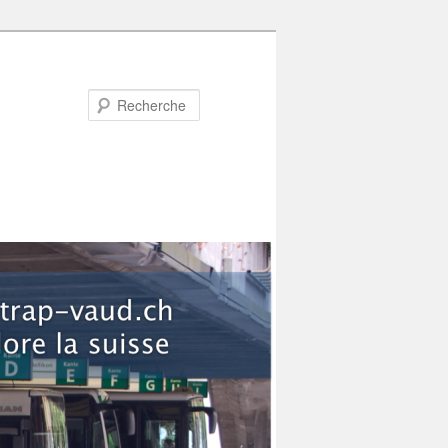
Recherche