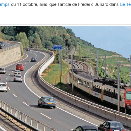
Temps
du 11 octobre, ainsi que l’article de Frédéric Julliard dans
Le T