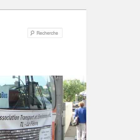
Recherche