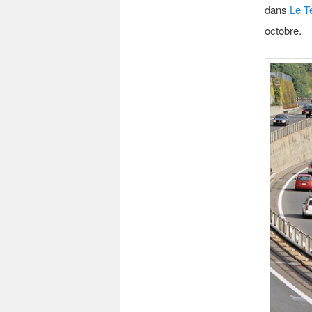
dans
Le 
octobre.