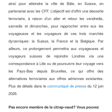
ainsi pour atteindre la ville de Bâle, en Suisse, en
partenariat avec les CFF. L’objectif est d’offrir une desserte
ferroviaire, à raison d’un aller et retour les vendredis,
samedis et dimanches, pour rapprocher entre eux les
voyageuses et les voyageurs de ces trois marchés
dynamiques: la Suisse, la France et la Belgique. Par
ailleurs, ce prolongement permettra aux voyageuses et
voyageurs suisses de rejoindre Londres via une
correspondance à Lille ou de poursuivre leur voyage vers
les Pays-Bas depuis Bruxelles, ce qui offre des
alternatives ferroviaires aux offres aériennes existantes.
Plus de détails dans le
communiqué de presse
du 12 juin
2026.
Pas encore membre de la citrap-vaud? Vous pouvez