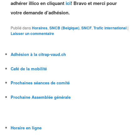
adhérer illico en cliquant
ici
! Bravo et merci pour
votre demande d’adhésion.
Publié dans
Horaires
,
SNCB (Belgique)
,
SNCF
,
Trafic international
|
Laisser un commentaire
Adhésion à la citrap-vaud.ch
Café de la mobilité
Prochaines séances de comité
Prochaine Assemblée générale
Horaire en ligne