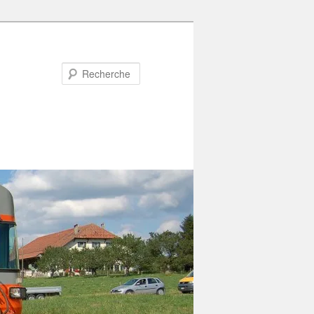
Recherche