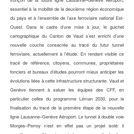
essentiel à la mobilité de la deuxième région économique
du pays et à l’ensemble de l’axe ferroviaire national Est-
Ouest. Dans le cadre d’une mise à jour, le guichet
cartographique du Canton de Vaud s’est enrichi d’une
nouvelle couche consacrée au tracé du futur tunnel
ferroviaire, actuellement à l’étude. En rendant visible ce
tracé de référence, citoyens, communes, propriétaires
fonciers et bureaux d’études pourront mieux anticiper les
évolutions liées à cette infrastructure structurante. Vaud et
Genève tiennent à saluer les équipes des CFF, en
particulier celles du programme Léman 2030, pour la
finalisation du tracé de la première étape de la nouvelle
ligne Lausanne–Genève Aéroport. Le tunnel à double voie
Morges–Perroy n’est en effet pas un projet isolé: il