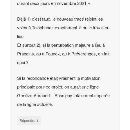
durant deux jours en novembre 2021.»
Déjà 1) c’est faux, le nouveau tracé rejoint les
voies à Tolochenaz exactement là où le trou a eu
lieu
Et surtout 2), si la perturbation majeure a lieu à
Prangins, ou à Founex, ou à Préverenges, on fait
quoi ?
Si la redondance était vraiment la motivation
principale pour ce projet, on aurait une ligne
Genève-Aéroport – Bussigny totalement séparée
de la ligne actuelle.
↓
Répondre