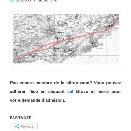
Pas encore membre de la citrap-vaud? Vous pouvez
adhérer illico en cliquant
ici
! Bravo et merci pour
votre demande d’adhésion.
PARTAGER :
Partager