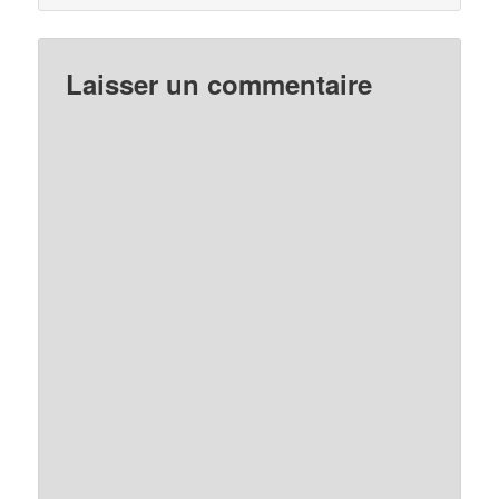
Laisser un commentaire