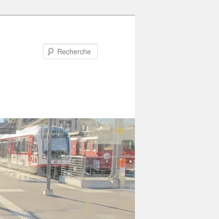
Recherche