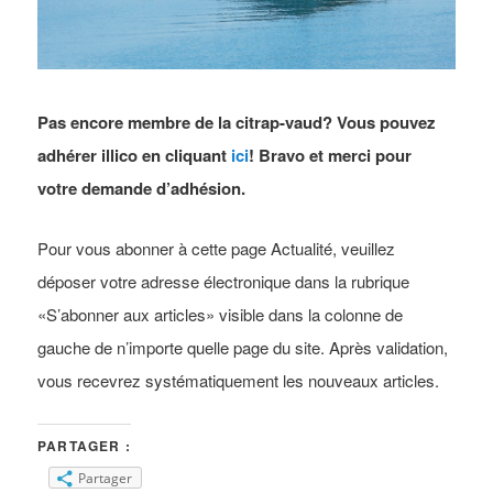
Pas encore membre de la citrap-vaud? Vous pouvez
adhérer illico en cliquant
ici
! Bravo et merci pour
votre demande d’adhésion.
Pour vous abonner à cette page Actualité, veuillez
déposer votre adresse électronique dans la rubrique
«S’abonner aux articles» visible dans la colonne de
gauche de n’importe quelle page du site. Après validation,
vous recevrez systématiquement les nouveaux articles.
PARTAGER :
Partager