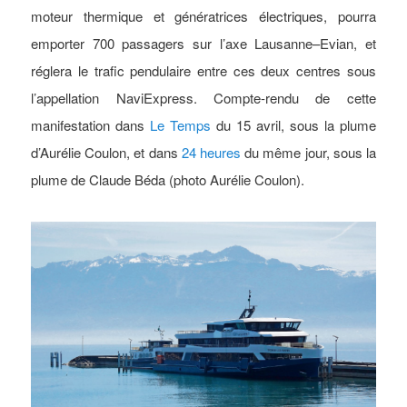
moteur thermique et génératrices électriques, pourra
emporter 700 passagers sur l’axe Lausanne–Evian, et
réglera le trafic pendulaire entre ces deux centres sous
l’appellation NaviExpress. Compte-rendu de cette
manifestation dans
Le Temps
du 15 avril, sous la plume
d’Aurélie Coulon, et dans
24 heures
du même jour, sous la
plume de Claude Béda (photo Aurélie Coulon).