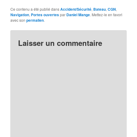
Ce contenu a été publié dans
Accident/Sécurité
,
Bateau
,
CGN
,
Navigation
,
Portes ouvertes
par
Daniel Mange
. Mettez-le en favori
avec son
permalien
.
Laisser un commentaire