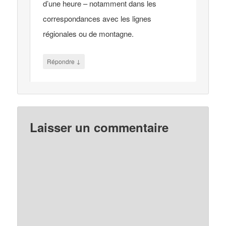
d’une heure – notamment dans les
correspondances avec les lignes
régionales ou de montagne.
↓
Répondre
Laisser un commentaire