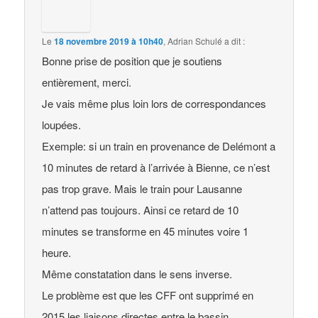
Le
18 novembre 2019 à 10h40
,
Adrian Schulé
a dit :
Bonne prise de position que je soutiens
entièrement, merci.
Je vais même plus loin lors de correspondances
loupées.
Exemple: si un train en provenance de Delémont a
10 minutes de retard à l’arrivée à Bienne, ce n’est
pas trop grave. Mais le train pour Lausanne
n’attend pas toujours. Ainsi ce retard de 10
minutes se transforme en 45 minutes voire 1
heure.
Même constatation dans le sens inverse.
Le problème est que les CFF ont supprimé en
2015 les liaisons directes entre le bassin