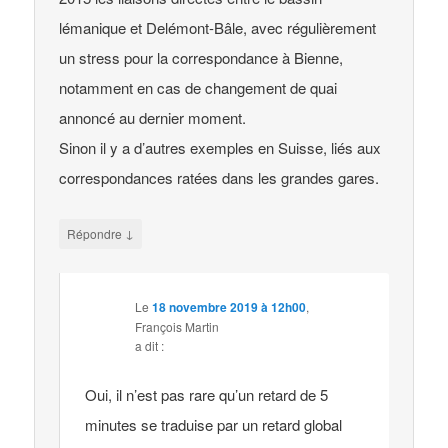
lémanique et Delémont-Bâle, avec régulièrement
un stress pour la correspondance à Bienne,
notamment en cas de changement de quai
annoncé au dernier moment.
Sinon il y a d’autres exemples en Suisse, liés aux
correspondances ratées dans les grandes gares.
↓
Répondre
Le
18 novembre 2019 à 12h00
,
François Martin
a dit :
Oui, il n’est pas rare qu’un retard de 5
minutes se traduise par un retard global