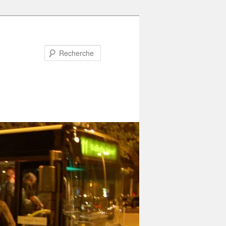
Recherche