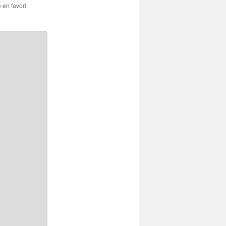
e en favori