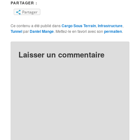
PARTAGER :
Partager
Ce contenu a été publié dans
Cargo Sous Terrain
,
Infrastructure
,
Tunnel
par
Daniel Mange
. Mettez-le en favori avec son
permalien
.
Laisser un commentaire