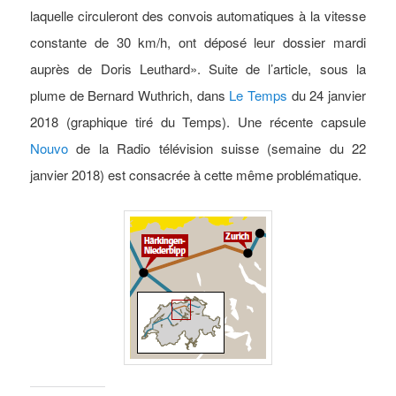
laquelle circuleront des convois automatiques à la vitesse
constante de 30 km/h, ont déposé leur dossier mardi
auprès de Doris Leuthard». Suite de l’article, sous la
plume de Bernard Wuthrich, dans
Le Temps
du 24 janvier
2018 (graphique tiré du Temps). Une récente capsule
Nouvo
de la Radio télévision suisse (semaine du 22
janvier 2018) est consacrée à cette même problématique.