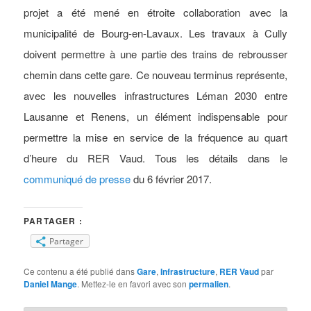
projet a été mené en étroite collaboration avec la
municipalité de Bourg-en-Lavaux. Les travaux à Cully
doivent permettre à une partie des trains de rebrousser
chemin dans cette gare. Ce nouveau terminus représente,
avec les nouvelles infrastructures Léman 2030 entre
Lausanne et Renens, un élément indispensable pour
permettre la mise en service de la fréquence au quart
d’heure du RER Vaud. Tous les détails dans le
communiqué de presse
du 6 février 2017.
PARTAGER :
Partager
Ce contenu a été publié dans
Gare
,
Infrastructure
,
RER Vaud
par
Daniel Mange
. Mettez-le en favori avec son
permalien
.