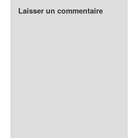
Laisser un commentaire