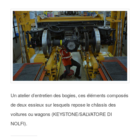
Un atelier d’entretien des bogies, ces éléments composés
de deux essieux sur lesquels repose le châssis des
voitures ou wagons (KEYSTONE/SALVATORE DI
NOLFI).