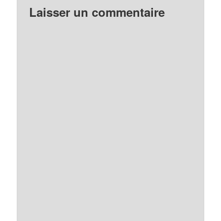
Laisser un commentaire