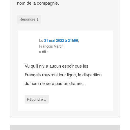
nom de la compagnie.
↓
Répondre
Le
31 mai 2022 à 21h56
,
François Martin
a dit :
Vu qu’il n’y a aucun espoir que les
Français rouvrent leur ligne, la disparition
du nom ne sera pas un drame…
↓
Répondre