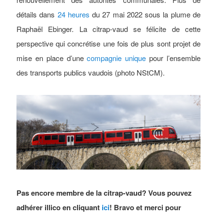
détails dans
24 heures
du 27 mai 2022 sous la plume de
Raphaël Ebinger. La citrap-vaud se félicite de cette
perspective qui concrétise une fois de plus sont projet de
mise en place d’une
compagnie unique
pour l’ensemble
des transports publics vaudois (photo NStCM).
Pas encore membre de la citrap-vaud? Vous pouvez
adhérer illico en cliquant
ici
! Bravo et merci pour